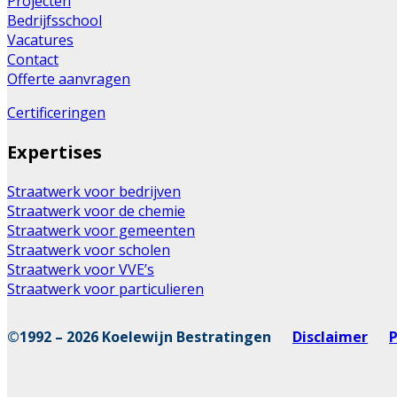
Projecten
Bedrijfsschool
Vacatures
Contact
Offerte aanvragen
Certificeringen
Expertises
Straatwerk voor bedrijven
Straatwerk voor de chemie
Straatwerk voor gemeenten
Straatwerk voor scholen
Straatwerk voor VVE’s
Straatwerk voor particulieren
©1992 – 2026 Koelewijn Bestratingen
Disclaimer
P