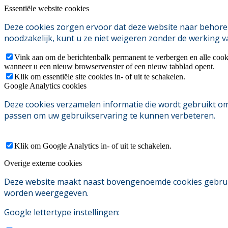
Essentiële website cookies
Deze cookies zorgen ervoor dat deze website naar behoren
noodzakelijk, kunt u ze niet weigeren zonder de werking v
Vink aan om de berichtenbalk permanent te verbergen en alle cook
wanneer u een nieuw browservenster of een nieuw tabblad opent.
Klik om essentiële site cookies in- of uit te schakelen.
Google Analytics cookies
Deze cookies verzamelen informatie die wordt gebruikt o
passen om uw gebruikservaring te kunnen verbeteren.
Klik om Google Analytics in- of uit te schakelen.
Overige externe cookies
Deze website maakt naast bovengenoemde cookies gebruik v
worden weergegeven.
Google lettertype instellingen: