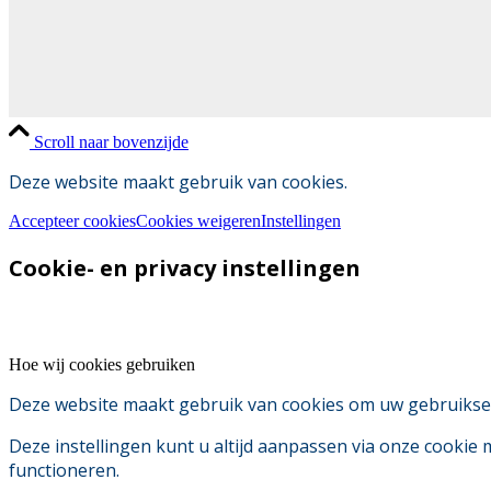
Scroll naar bovenzijde
Deze website maakt gebruik van cookies.
Accepteer cookies
Cookies weigeren
Instellingen
Cookie- en privacy instellingen
Hoe wij cookies gebruiken
Deze website maakt gebruik van cookies om uw gebruikserv
Deze instellingen kunt u altijd aanpassen via onze cookie
functioneren.