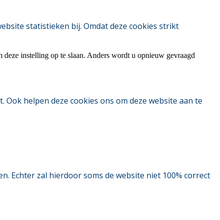
ite statistieken bij. Omdat deze cookies strikt
m deze instelling op te slaan. Anders wordt u opnieuw gevraagd
t. Ook helpen deze cookies ons om deze website aan te
. Echter zal hierdoor soms de website niet 100% correct