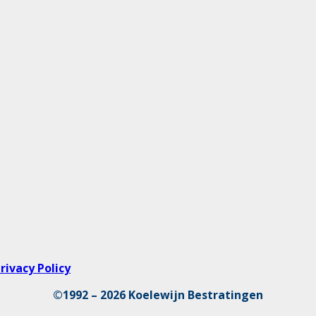
rivacy Policy
©1992 – 2026 Koelewijn Bestratingen