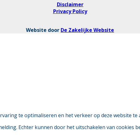
Disclaimer
Privacy Policy
Website door
De Zakelijke Website
aring te optimaliseren en het verkeer op deze website te 
 melding. Echter kunnen door het uitschakelen van cookies 