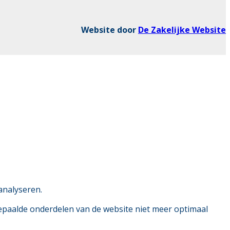
Website door
De Zakelijke Website
analyseren.
bepaalde onderdelen van de website niet meer optimaal