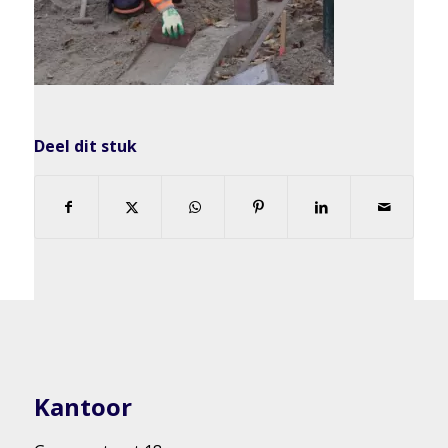
Deel dit stuk
Kantoor