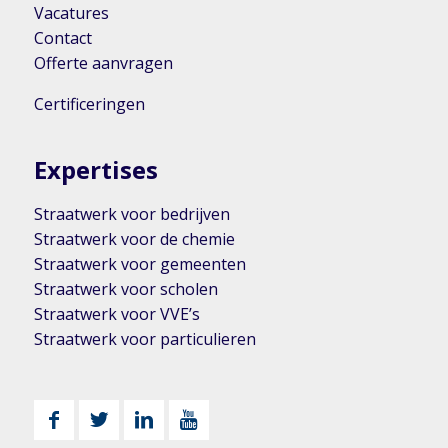
Vacatures
Contact
Offerte aanvragen
Certificeringen
Expertises
Straatwerk voor bedrijven
Straatwerk voor de chemie
Straatwerk voor gemeenten
Straatwerk voor scholen
Straatwerk voor VVE’s
Straatwerk voor particulieren