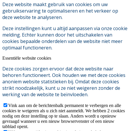
Deze website maakt gebruik van cookies om uw
gebruikservaring te optimaliseren en het verkeer op
deze website te analyseren.
Deze instellingen kunt u altijd aanpassen via onze cookie
melding. Echter kunnen door het uitschakelen van
cookies bepaalde onderdelen van de website niet meer
optimaal functioneren.
Essentiële website cookies
Deze cookies zorgen ervoor dat deze website naar
behoren functioneert. Ook houden we met deze cookies
anoniem website statistieken bij. Omdat deze cookies
strikt noodzakelijk, kunt u ze niet weigeren zonder de
werking van de website te beïnvloeden.
Vink aan om de berichtenbalk permanent te verbergen en alle
cookies te weigeren als u zich niet aanmeldt. We hebben 2 cookies
nodig om deze instelling op te slaan. Anders wordt u opnieuw
gevraagd wanneer u een nieuw browservenster of een nieuw
tabblad opent.