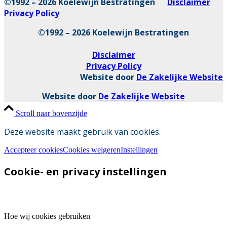
©1992 – 2026 Koelewijn Bestratingen
Disclaimer
Privacy Policy
©1992 – 2026 Koelewijn Bestratingen
Disclaimer
Privacy Policy
Website door
De Zakelijke Website
Website door
De Zakelijke Website
Scroll naar bovenzijde
Deze website maakt gebruik van cookies.
Accepteer cookies
Cookies weigeren
Instellingen
Cookie- en privacy instellingen
Hoe wij cookies gebruiken