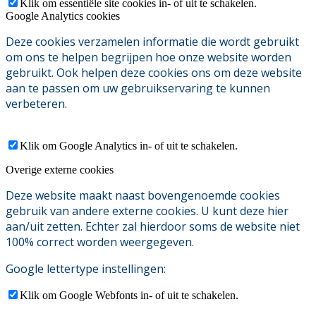
Klik om essentiële site cookies in- of uit te schakelen.
Google Analytics cookies
Deze cookies verzamelen informatie die wordt gebruikt
om ons te helpen begrijpen hoe onze website worden
gebruikt. Ook helpen deze cookies ons om deze website
aan te passen om uw gebruikservaring te kunnen
verbeteren.
Klik om Google Analytics in- of uit te schakelen.
Overige externe cookies
Deze website maakt naast bovengenoemde cookies
gebruik van andere externe cookies. U kunt deze hier
aan/uit zetten. Echter zal hierdoor soms de website niet
100% correct worden weergegeven.
Google lettertype instellingen:
Klik om Google Webfonts in- of uit te schakelen.