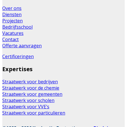
Over ons
Diensten
Projecten
Bedrijfsschool
Vacatures
Contact
Offerte aanvragen
Certificeringen
Expertises
Straatwerk voor bedrijven
Straatwerk voor de chemie
Straatwerk voor gemeenten
Straatwerk voor scholen
Straatwerk voor VVE’s
Straatwerk voor particulieren