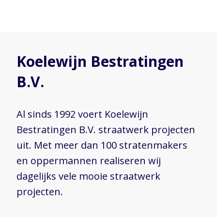
Koelewijn Bestratingen
B.V.
Al sinds 1992 voert Koelewijn
Bestratingen B.V. straatwerk projecten
uit. Met meer dan 100 stratenmakers
en oppermannen realiseren wij
dagelijks vele mooie straatwerk
projecten.