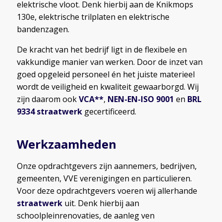
elektrische vloot. Denk hierbij aan de Knikmops
130e, elektrische trilplaten en elektrische
bandenzagen.
De kracht van het bedrijf ligt in de flexibele en
vakkundige manier van werken. Door de inzet van
goed opgeleid personeel én het juiste materieel
wordt de veiligheid en kwaliteit gewaarborgd. Wij
zijn daarom ook
VCA**
,
NEN-EN-ISO 9001
en
BRL
9334 straatwerk
gecertificeerd.
Werkzaamheden
Onze opdrachtgevers zijn aannemers, bedrijven,
gemeenten, VVE verenigingen en particulieren.
Voor deze opdrachtgevers voeren wij allerhande
straatwerk
uit. Denk hierbij aan
schoolpleinrenovaties, de aanleg ven