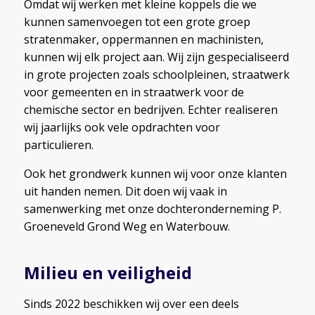
Omdat wij werken met kleine koppels die we
kunnen samenvoegen tot een grote groep
stratenmaker, oppermannen en machinisten,
kunnen wij elk project aan. Wij zijn gespecialiseerd
in grote projecten zoals schoolpleinen, straatwerk
voor gemeenten en in straatwerk voor de
chemische sector en bedrijven. Echter realiseren
wij jaarlijks ook vele opdrachten voor
particulieren.
Ook het grondwerk kunnen wij voor onze klanten
uit handen nemen. Dit doen wij vaak in
samenwerking met onze dochteronderneming P.
Groeneveld Grond Weg en Waterbouw.
Milieu en veiligheid
Sinds 2022 beschikken wij over een deels