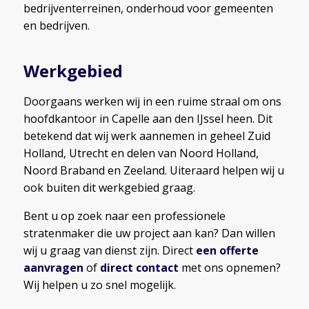
bedrijventerreinen, onderhoud voor gemeenten
en bedrijven.
Werkgebied
Doorgaans werken wij in een ruime straal om ons
hoofdkantoor in Capelle aan den IJssel heen. Dit
betekend dat wij werk aannemen in geheel Zuid
Holland, Utrecht en delen van Noord Holland,
Noord Braband en Zeeland. Uiteraard helpen wij u
ook buiten dit werkgebied graag.
Bent u op zoek naar een professionele
stratenmaker die uw project aan kan? Dan willen
wij u graag van dienst zijn. Direct
een offerte
aanvragen
of
direct contact
met ons opnemen?
Wij helpen u zo snel mogelijk.