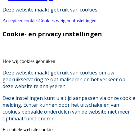
Deze website maakt gebruik van cookies.
Accepteer cookies
Cookies weigeren
Instellingen
Cookie- en privacy instellingen
Hoe wij cookies gebruiken
Deze website maakt gebruik van cookies om uw
gebruikservaring te optimaliseren en het verkeer op
deze website te analyseren.
Deze instellingen kunt u altijd aanpassen via onze cookie
melding. Echter kunnen door het uitschakelen van
cookies bepaalde onderdelen van de website niet meer
optimaal functioneren.
Essentiële website cookies