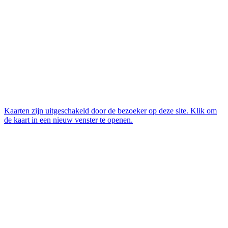
Kaarten zijn uitgeschakeld door de bezoeker op deze site. Klik om
de kaart in een nieuw venster te openen.