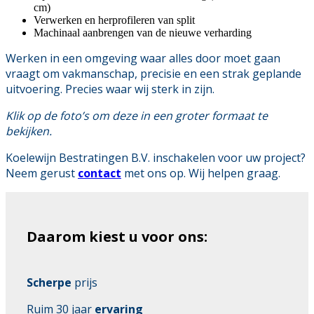
cm)
Verwerken en herprofileren van split
Machinaal aanbrengen van de nieuwe verharding
Werken in een omgeving waar alles door moet gaan
vraagt om vakmanschap, precisie en een strak geplande
uitvoering. Precies waar wij sterk in zijn.
Klik op de foto’s om deze in een groter formaat te
bekijken.
Koelewijn Bestratingen B.V. inschakelen voor uw project?
Neem gerust
contact
met ons op. Wij helpen graag.
Daarom kiest u voor ons:
Scherpe
prijs
Ruim 30 jaar
ervaring