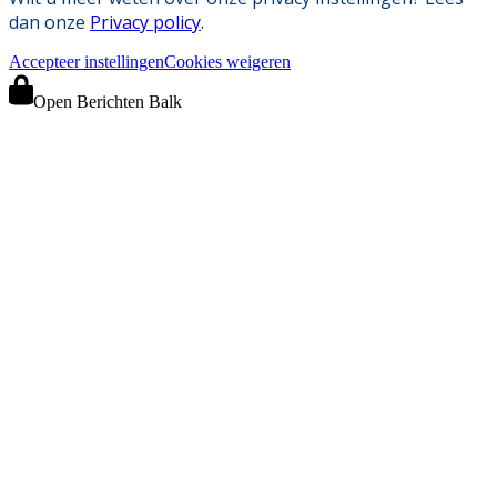
dan onze
Privacy policy
.
Accepteer instellingen
Cookies weigeren
Open Berichten Balk