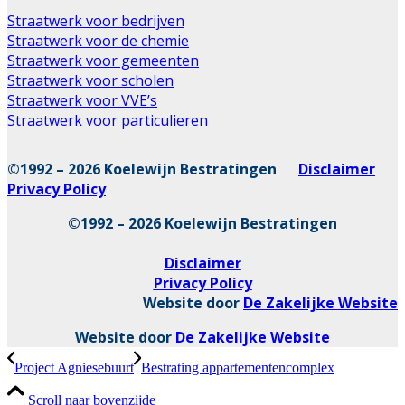
Straatwerk voor bedrijven
Straatwerk voor de chemie
Straatwerk voor gemeenten
Straatwerk voor scholen
Straatwerk voor VVE’s
Straatwerk voor particulieren
©1992 – 2026 Koelewijn Bestratingen
Disclaimer
Privacy Policy
©1992 – 2026 Koelewijn Bestratingen
Disclaimer
Privacy Policy
Website door
De Zakelijke Website
Website door
De Zakelijke Website
Project Agniesebuurt
Bestrating appartementencomplex
Scroll naar bovenzijde