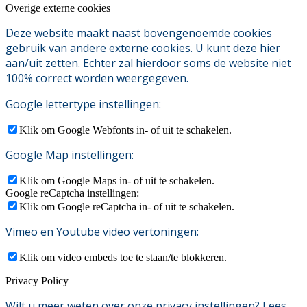
Overige externe cookies
Deze website maakt naast bovengenoemde cookies
gebruik van andere externe cookies. U kunt deze hier
aan/uit zetten. Echter zal hierdoor soms de website niet
100% correct worden weergegeven.
Google lettertype instellingen:
Klik om Google Webfonts in- of uit te schakelen.
Google Map instellingen:
Klik om Google Maps in- of uit te schakelen.
Google reCaptcha instellingen:
Klik om Google reCaptcha in- of uit te schakelen.
Vimeo en Youtube video vertoningen:
Klik om video embeds toe te staan/te blokkeren.
Privacy Policy
Wilt u meer weten over onze privacy instellingen? Lees