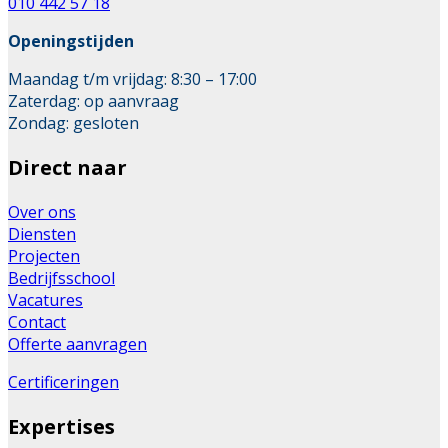
010 442 57 18
Openingstijden
Maandag t/m vrijdag: 8:30 – 17:00
Zaterdag: op aanvraag
Zondag: gesloten
Direct naar
Over ons
Diensten
Projecten
Bedrijfsschool
Vacatures
Contact
Offerte aanvragen
Certificeringen
Expertises