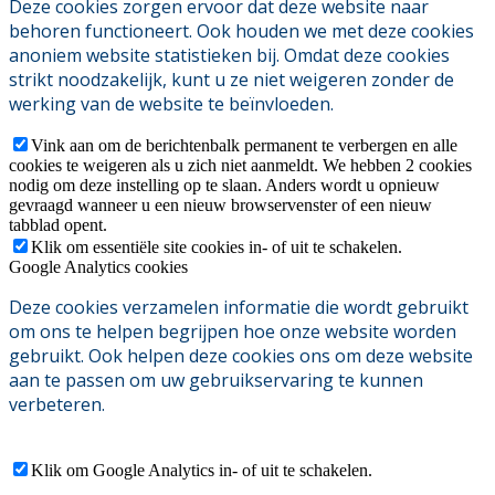
Deze cookies zorgen ervoor dat deze website naar
behoren functioneert. Ook houden we met deze cookies
anoniem website statistieken bij. Omdat deze cookies
strikt noodzakelijk, kunt u ze niet weigeren zonder de
werking van de website te beïnvloeden.
Vink aan om de berichtenbalk permanent te verbergen en alle
cookies te weigeren als u zich niet aanmeldt. We hebben 2 cookies
nodig om deze instelling op te slaan. Anders wordt u opnieuw
gevraagd wanneer u een nieuw browservenster of een nieuw
tabblad opent.
Klik om essentiële site cookies in- of uit te schakelen.
Google Analytics cookies
Deze cookies verzamelen informatie die wordt gebruikt
om ons te helpen begrijpen hoe onze website worden
gebruikt. Ook helpen deze cookies ons om deze website
aan te passen om uw gebruikservaring te kunnen
verbeteren.
Klik om Google Analytics in- of uit te schakelen.