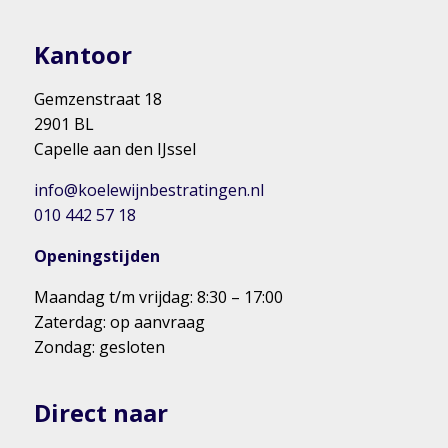
Kantoor
Gemzenstraat 18
2901 BL
Capelle aan den IJssel
info@koelewijnbestratingen.nl
010 442 57 18
Openingstijden
Maandag t/m vrijdag: 8:30 – 17:00
Zaterdag: op aanvraag
Zondag: gesloten
Direct naar