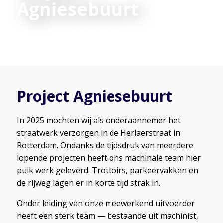
Agniesebuurt
Project Agniesebuurt
In 2025 mochten wij als onderaannemer het
straatwerk verzorgen in de Herlaerstraat in
Rotterdam. Ondanks de tijdsdruk van meerdere
lopende projecten heeft ons machinale team hier
puik werk geleverd. Trottoirs, parkeervakken en
de rijweg lagen er in korte tijd strak in.
Onder leiding van onze meewerkend uitvoerder
heeft een sterk team — bestaande uit machinist,