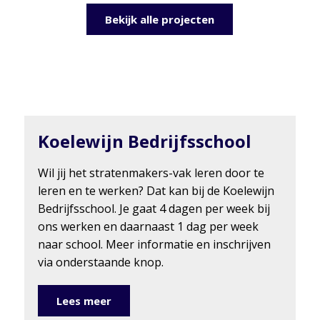
Bekijk alle projecten
Koelewijn Bedrijfsschool
Wil jij het stratenmakers-vak leren door te
leren en te werken? Dat kan bij de Koelewijn
Bedrijfsschool. Je gaat 4 dagen per week bij
ons werken en daarnaast 1 dag per week
naar school. Meer informatie en inschrijven
via onderstaande knop.
Lees meer