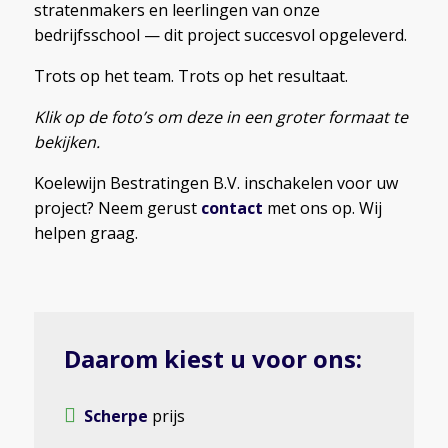
stratenmakers en leerlingen van onze
bedrijfsschool — dit project succesvol opgeleverd.
Trots op het team. Trots op het resultaat.
Klik op de foto’s om deze in een groter formaat te
bekijken.
Koelewijn Bestratingen B.V. inschakelen voor uw
project? Neem gerust
contact
met ons op. Wij
helpen graag.
Daarom kiest u voor ons:
Scherpe
prijs