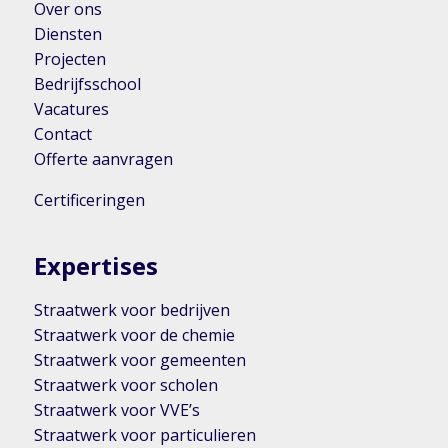
Over ons
Diensten
Projecten
Bedrijfsschool
Vacatures
Contact
Offerte aanvragen
Certificeringen
Expertises
Straatwerk voor bedrijven
Straatwerk voor de chemie
Straatwerk voor gemeenten
Straatwerk voor scholen
Straatwerk voor VVE’s
Straatwerk voor particulieren