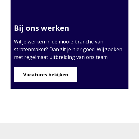
Bij ons werken
Wil je werken in de mooie branche van
stratenmaker? Dan zit je hier goed. Wij zoeken
met regelmaat uitbreiding van ons team.
Vacatures bekijken