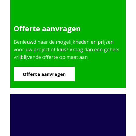
Offerte aanvragen
Benieuwd naar de mogelijkheden en prijzen
voor uw project of klus? Vraag dan een geheel
vrijblijvende offerte op maat aan.
Offerte aanvragen