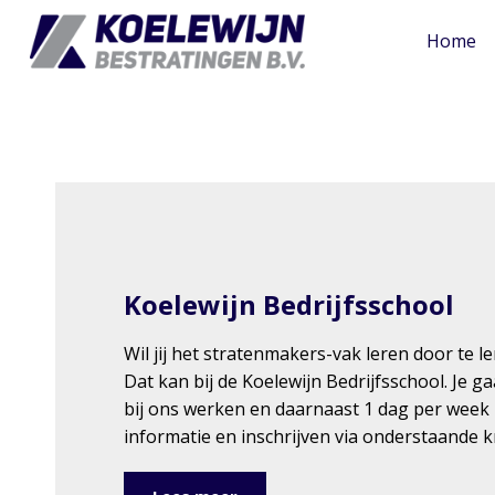
Home
Koelewijn Bedrijfsschool
Wil jij het stratenmakers-vak leren door te l
Dat kan bij de Koelewijn Bedrijfsschool. Je 
bij ons werken en daarnaast 1 dag per week
informatie en inschrijven via onderstaande 