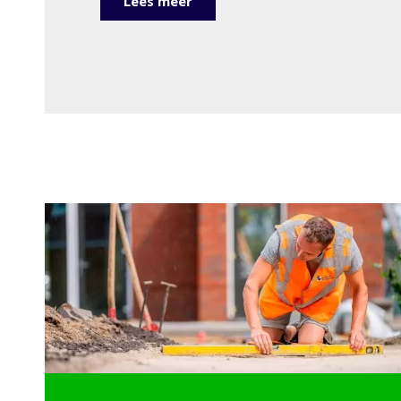
Lees meer