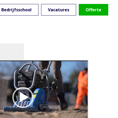
Bedrijfsschool
Vacatures
Offerte