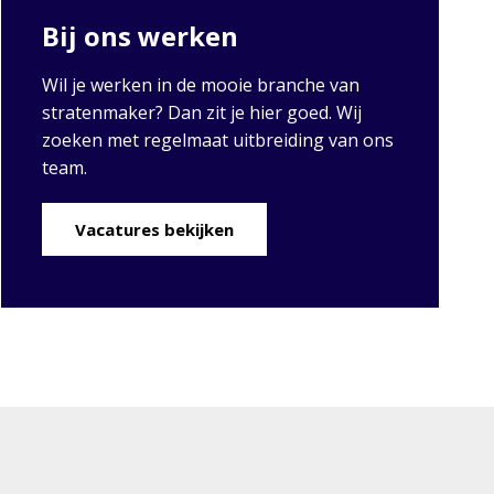
Bij ons werken
Wil je werken in de mooie branche van
stratenmaker? Dan zit je hier goed. Wij
zoeken met regelmaat uitbreiding van ons
team.
Vacatures bekijken