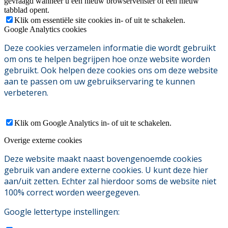
gevraagd wanneer u een nieuw browservenster of een nieuw
tabblad opent.
Klik om essentiële site cookies in- of uit te schakelen.
Google Analytics cookies
Deze cookies verzamelen informatie die wordt gebruikt
om ons te helpen begrijpen hoe onze website worden
gebruikt. Ook helpen deze cookies ons om deze website
aan te passen om uw gebruikservaring te kunnen
verbeteren.
Klik om Google Analytics in- of uit te schakelen.
Overige externe cookies
Deze website maakt naast bovengenoemde cookies
gebruik van andere externe cookies. U kunt deze hier
aan/uit zetten. Echter zal hierdoor soms de website niet
100% correct worden weergegeven.
Google lettertype instellingen: