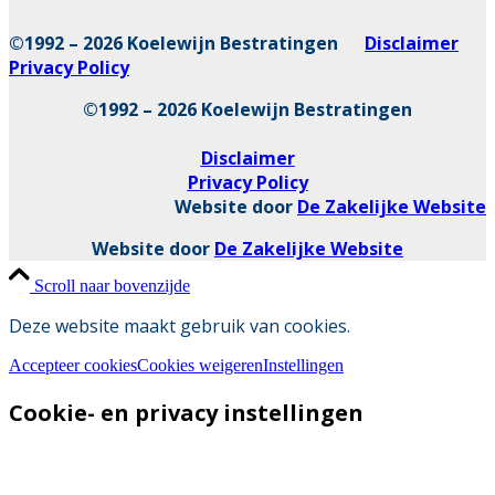
©1992 – 2026 Koelewijn Bestratingen
Disclaimer
Privacy Policy
©1992 – 2026 Koelewijn Bestratingen
Disclaimer
Privacy Policy
Website door
De Zakelijke Website
Website door
De Zakelijke Website
Scroll naar bovenzijde
Deze website maakt gebruik van cookies.
Accepteer cookies
Cookies weigeren
Instellingen
Cookie- en privacy instellingen