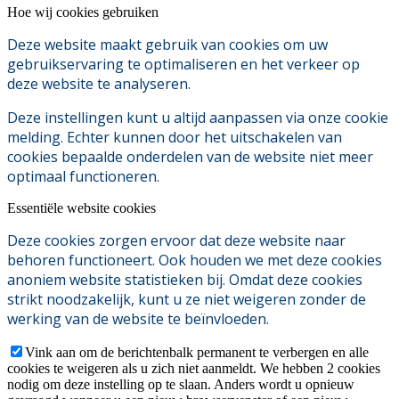
Hoe wij cookies gebruiken
Deze website maakt gebruik van cookies om uw
gebruikservaring te optimaliseren en het verkeer op
deze website te analyseren.
Deze instellingen kunt u altijd aanpassen via onze cookie
melding. Echter kunnen door het uitschakelen van
cookies bepaalde onderdelen van de website niet meer
optimaal functioneren.
Essentiële website cookies
Deze cookies zorgen ervoor dat deze website naar
behoren functioneert. Ook houden we met deze cookies
anoniem website statistieken bij. Omdat deze cookies
strikt noodzakelijk, kunt u ze niet weigeren zonder de
werking van de website te beïnvloeden.
Vink aan om de berichtenbalk permanent te verbergen en alle
cookies te weigeren als u zich niet aanmeldt. We hebben 2 cookies
nodig om deze instelling op te slaan. Anders wordt u opnieuw