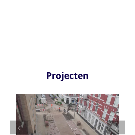
Projecten