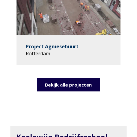
Project Agniesebuurt
Rotterdam
Bekijk alle projecten
Koelewijn Bedrijfsschool