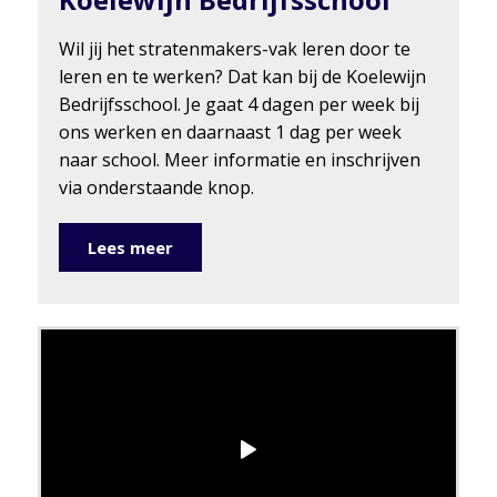
Wil jij het stratenmakers-vak leren door te
leren en te werken? Dat kan bij de Koelewijn
Bedrijfsschool. Je gaat 4 dagen per week bij
ons werken en daarnaast 1 dag per week
naar school. Meer informatie en inschrijven
via onderstaande knop.
Lees meer