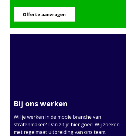
Offerte aanvragen
Bij ons werken
Wil je werken in de mooie branche van
stratenmaker? Dan zit je hier goed. Wij zoeken
met regelmaat uitbreiding van ons team.