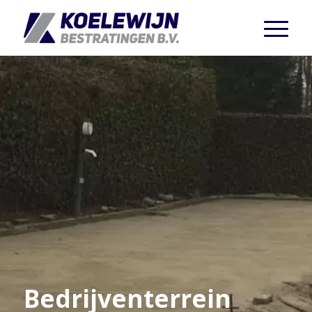
Bedrijventerrein