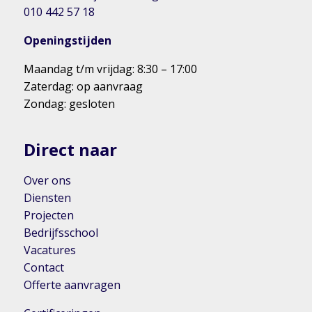
010 442 57 18
Openingstijden
Maandag t/m vrijdag: 8:30 – 17:00
Zaterdag: op aanvraag
Zondag: gesloten
Direct naar
Over ons
Diensten
Projecten
Bedrijfsschool
Vacatures
Contact
Offerte aanvragen