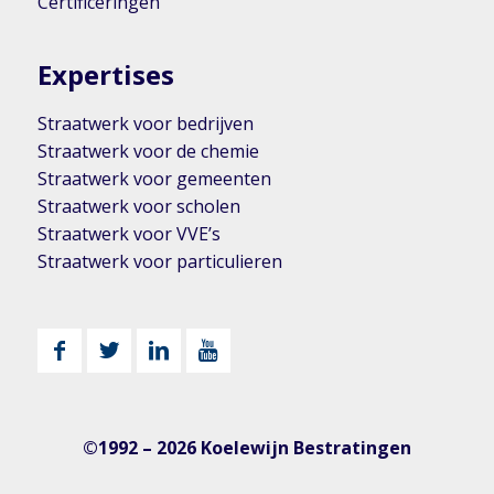
Certificeringen
Expertises
Straatwerk voor bedrijven
Straatwerk voor de chemie
Straatwerk voor gemeenten
Straatwerk voor scholen
Straatwerk voor VVE’s
Straatwerk voor particulieren
©1992 – 2026 Koelewijn Bestratingen