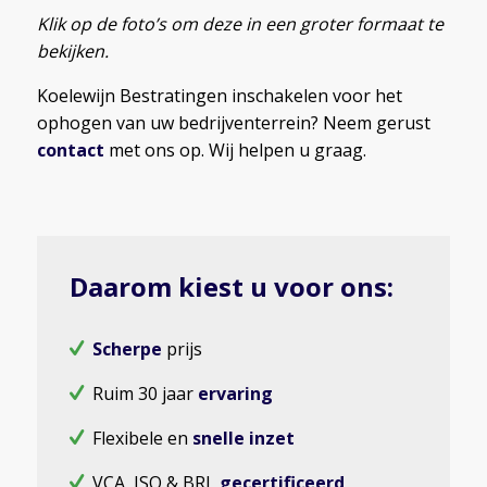
Klik op de foto’s om deze in een groter formaat te
bekijken.
Koelewijn Bestratingen inschakelen voor het
ophogen van uw bedrijventerrein? Neem gerust
contact
met ons op. Wij helpen u graag.
Daarom kiest u voor ons:
Scherpe
prijs
Ruim 30 jaar
ervaring
Flexibele en
snelle inzet
VCA, ISO & BRL
gecertificeerd