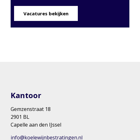
Vacatures bekijken
Kantoor
Gemzenstraat 18
2901 BL
Capelle aan den IJssel
info@koelewijnbestratingen.nl