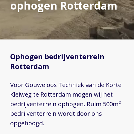
ophogen Rotterdam
Ophogen bedrijventerrein
Rotterdam
Voor Gouweloos Techniek aan de Korte
Kleiweg te Rotterdam mogen wij het
bedrijventerrein ophogen. Ruim 500m²
bedrijventerrein wordt door ons
opgehoogd.