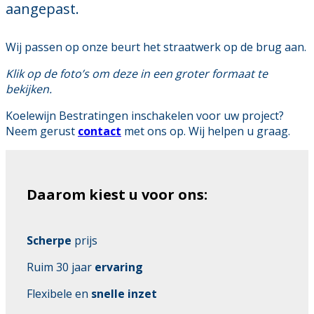
aangepast.
Wij passen op onze beurt het straatwerk op de brug aan.
Klik op de foto’s om deze in een groter formaat te
bekijken.
Koelewijn Bestratingen inschakelen voor uw project?
Neem gerust
contact
met ons op. Wij helpen u graag.
Daarom kiest u voor ons:
Scherpe
prijs
Ruim 30 jaar
ervaring
Flexibele en
snelle inzet