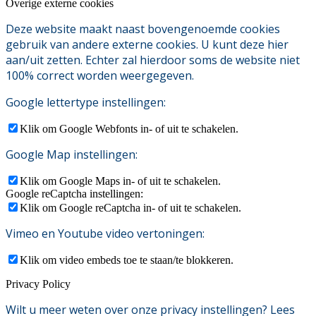
Overige externe cookies
Deze website maakt naast bovengenoemde cookies
gebruik van andere externe cookies. U kunt deze hier
aan/uit zetten. Echter zal hierdoor soms de website niet
100% correct worden weergegeven.
Google lettertype instellingen:
Klik om Google Webfonts in- of uit te schakelen.
Google Map instellingen:
Klik om Google Maps in- of uit te schakelen.
Google reCaptcha instellingen:
Klik om Google reCaptcha in- of uit te schakelen.
Vimeo en Youtube video vertoningen:
Klik om video embeds toe te staan/te blokkeren.
Privacy Policy
Wilt u meer weten over onze privacy instellingen? Lees