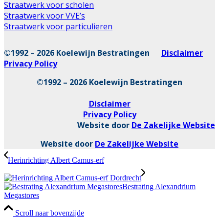
Straatwerk voor scholen
Straatwerk voor VVE’s
Straatwerk voor particulieren
©1992 – 2026 Koelewijn Bestratingen
Disclaimer
Privacy Policy
©1992 – 2026 Koelewijn Bestratingen
Disclaimer
Privacy Policy
Website door
De Zakelijke Website
Website door
De Zakelijke Website
Herinrichting Albert Camus-erf
Bestrating Alexandrium
Megastores
Scroll naar bovenzijde