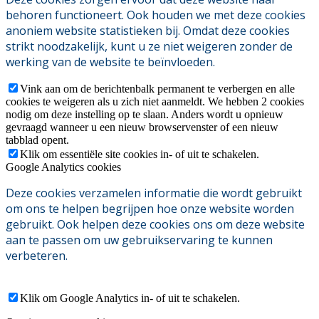
behoren functioneert. Ook houden we met deze cookies
anoniem website statistieken bij. Omdat deze cookies
strikt noodzakelijk, kunt u ze niet weigeren zonder de
werking van de website te beïnvloeden.
Vink aan om de berichtenbalk permanent te verbergen en alle
cookies te weigeren als u zich niet aanmeldt. We hebben 2 cookies
nodig om deze instelling op te slaan. Anders wordt u opnieuw
gevraagd wanneer u een nieuw browservenster of een nieuw
tabblad opent.
Klik om essentiële site cookies in- of uit te schakelen.
Google Analytics cookies
Deze cookies verzamelen informatie die wordt gebruikt
om ons te helpen begrijpen hoe onze website worden
gebruikt. Ook helpen deze cookies ons om deze website
aan te passen om uw gebruikservaring te kunnen
verbeteren.
Klik om Google Analytics in- of uit te schakelen.