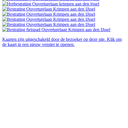
Kaarten zijn uitgeschakeld door de bezoeker op deze site. Klik om
de kaart in een nieuw venster te openen.