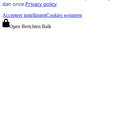
dan onze
Privacy policy
.
Accepteer instellingen
Cookies weigeren
Open Berichten Balk