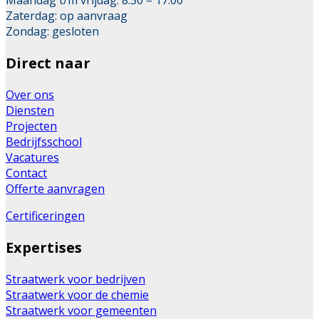
Zaterdag: op aanvraag
Zondag: gesloten
Direct naar
Over ons
Diensten
Projecten
Bedrijfsschool
Vacatures
Contact
Offerte aanvragen
Certificeringen
Expertises
Straatwerk voor bedrijven
Straatwerk voor de chemie
Straatwerk voor gemeenten