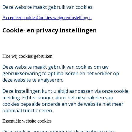
Deze website maakt gebruik van cookies.
Accepteer cookies
Cookies weigeren
Instellingen
Cookie- en privacy instellingen
Hoe wij cookies gebruiken
Deze website maakt gebruik van cookies om uw
gebruikservaring te optimaliseren en het verkeer op
deze website te analyseren.
Deze instellingen kunt u altijd aanpassen via onze cookie
melding. Echter kunnen door het uitschakelen van
cookies bepaalde onderdelen van de website niet meer
optimaal functioneren.
Essentiële website cookies
Deze cookies zorgen ervoor dat deze website naar