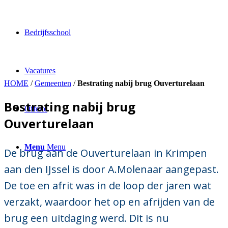
Bedrijfsschool
Vacatures
HOME
/
Gemeenten
/
Bestrating nabij brug Ouverturelaan
Bestrating nabij brug
Offerte
Ouverturelaan
Menu
Menu
De brug aan de Ouverturelaan in Krimpen
aan den IJssel is door A.Molenaar aangepast.
De toe en afrit was in de loop der jaren wat
verzakt, waardoor het op en afrijden van de
brug een uitdaging werd. Dit is nu