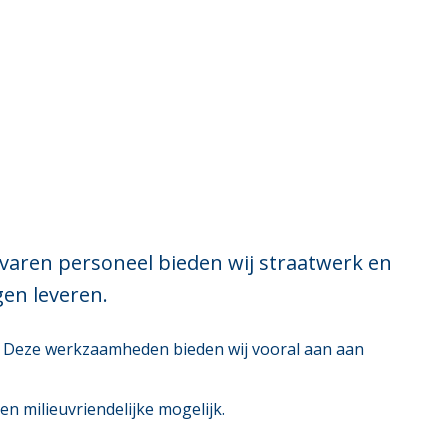
ervaren personeel bieden wij straatwerk en
en leveren.
en. Deze werkzaamheden bieden wij vooral aan aan
n milieuvriendelijke mogelijk.