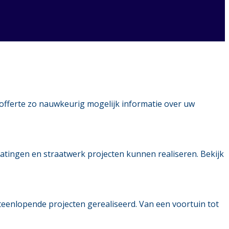
 offerte zo nauwkeurig mogelijk informatie over uw
tratingen en straatwerk projecten kunnen realiseren. Bekijk
iteenlopende projecten gerealiseerd. Van een voortuin tot