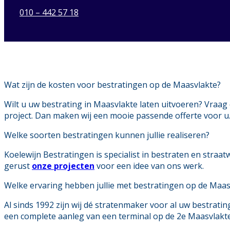
010 – 442 57 18
Wat zijn de kosten voor bestratingen op de Maasvlakte?
Wilt u uw bestrating in Maasvlakte laten uitvoeren? Vraag 
project. Dan maken wij een mooie passende offerte voor u
Welke soorten bestratingen kunnen jullie realiseren?
Koelewijn Bestratingen is specialist in bestraten en straa
gerust
onze projecten
voor een idee van ons werk.
Welke ervaring hebben jullie met bestratingen op de Maas
Al sinds 1992 zijn wij dé stratenmaker voor al uw bestrati
een complete aanleg van een terminal op de 2e Maasvlakte