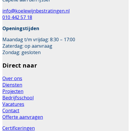
info@koelewijnbestratingen.nl
010 442 57 18
Openingstijden
Maandag t/m vrijdag: 8:30 – 17:00
Zaterdag: op aanvraag
Zondag: gesloten
Direct naar
Over ons
Diensten
Projecten
Bedrijfsschool
Vacatures
Contact
Offerte aanvragen
Certificeringen