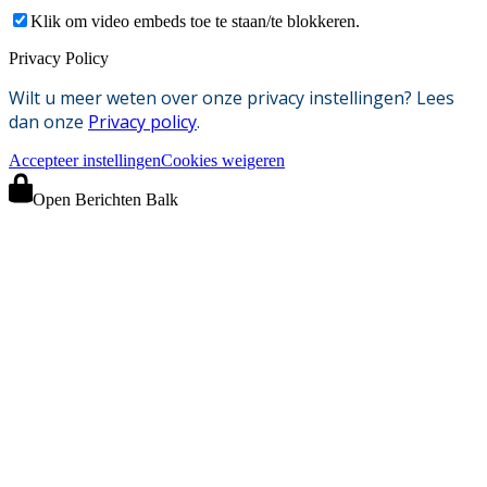
Klik om video embeds toe te staan/te blokkeren.
Privacy Policy
Wilt u meer weten over onze privacy instellingen? Lees
dan onze
Privacy policy
.
Accepteer instellingen
Cookies weigeren
Open Berichten Balk