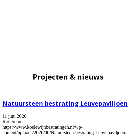
Projecten & nieuws
Natuursteen bestrating Leuvepaviljoen
11 juni 2026
Rotterdam
https://www.koelewijnbestratingen.nl/wp-
content/uploads/2026/06/Natuursteen-bestrating-Leuvepaviljoen-