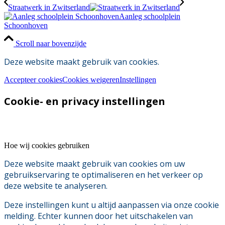
Straatwerk in Zwitserland
Aanleg schoolplein
Schoonhoven
Scroll naar bovenzijde
Deze website maakt gebruik van cookies.
Accepteer cookies
Cookies weigeren
Instellingen
Cookie- en privacy instellingen
Hoe wij cookies gebruiken
Deze website maakt gebruik van cookies om uw
gebruikservaring te optimaliseren en het verkeer op
deze website te analyseren.
Deze instellingen kunt u altijd aanpassen via onze cookie
melding. Echter kunnen door het uitschakelen van