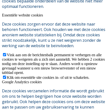
cookies bepaalde onderdelen van de website niet meer
optimaal functioneren.
Essentiële website cookies
Deze cookies zorgen ervoor dat deze website naar
behoren functioneert. Ook houden we met deze cookies
anoniem website statistieken bij. Omdat deze cookies
strikt noodzakelijk, kunt u ze niet weigeren zonder de
werking van de website te beïnvloeden.
Vink aan om de berichtenbalk permanent te verbergen en alle
cookies te weigeren als u zich niet aanmeldt. We hebben 2 cookies
nodig om deze instelling op te slaan. Anders wordt u opnieuw
gevraagd wanneer u een nieuw browservenster of een nieuw
tabblad opent.
Klik om essentiële site cookies in- of uit te schakelen.
Google Analytics cookies
Deze cookies verzamelen informatie die wordt gebruikt
om ons te helpen begrijpen hoe onze website worden
gebruikt. Ook helpen deze cookies ons om deze website
aan te passen om uw gebruikservaring te kunnen