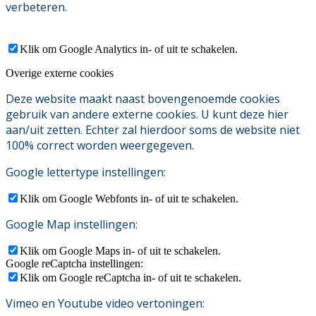
verbeteren.
Klik om Google Analytics in- of uit te schakelen.
Overige externe cookies
Deze website maakt naast bovengenoemde cookies
gebruik van andere externe cookies. U kunt deze hier
aan/uit zetten. Echter zal hierdoor soms de website niet
100% correct worden weergegeven.
Google lettertype instellingen:
Klik om Google Webfonts in- of uit te schakelen.
Google Map instellingen:
Klik om Google Maps in- of uit te schakelen.
Google reCaptcha instellingen:
Klik om Google reCaptcha in- of uit te schakelen.
Vimeo en Youtube video vertoningen: