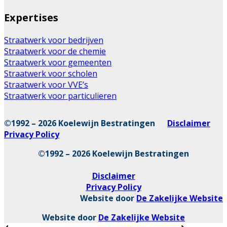
Expertises
Straatwerk voor bedrijven
Straatwerk voor de chemie
Straatwerk voor gemeenten
Straatwerk voor scholen
Straatwerk voor VVE’s
Straatwerk voor particulieren
©1992 – 2026 Koelewijn Bestratingen
Disclaimer
Privacy Policy
©1992 – 2026 Koelewijn Bestratingen
Disclaimer
Privacy Policy
Website door
De Zakelijke Website
Website door
De Zakelijke Website