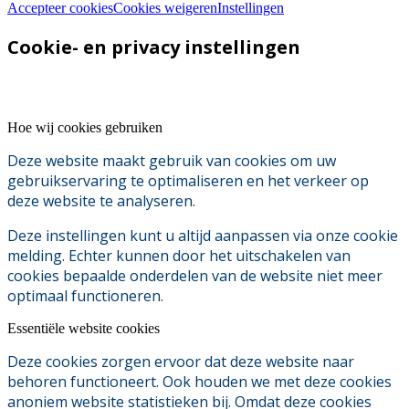
Accepteer cookies
Cookies weigeren
Instellingen
Cookie- en privacy instellingen
Hoe wij cookies gebruiken
Deze website maakt gebruik van cookies om uw
gebruikservaring te optimaliseren en het verkeer op
deze website te analyseren.
Deze instellingen kunt u altijd aanpassen via onze cookie
melding. Echter kunnen door het uitschakelen van
cookies bepaalde onderdelen van de website niet meer
optimaal functioneren.
Essentiële website cookies
Deze cookies zorgen ervoor dat deze website naar
behoren functioneert. Ook houden we met deze cookies
anoniem website statistieken bij. Omdat deze cookies