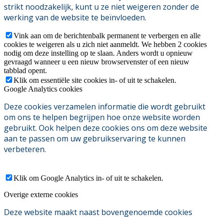
strikt noodzakelijk, kunt u ze niet weigeren zonder de
werking van de website te beïnvloeden.
Vink aan om de berichtenbalk permanent te verbergen en alle
cookies te weigeren als u zich niet aanmeldt. We hebben 2 cookies
nodig om deze instelling op te slaan. Anders wordt u opnieuw
gevraagd wanneer u een nieuw browservenster of een nieuw
tabblad opent.
Klik om essentiële site cookies in- of uit te schakelen.
Google Analytics cookies
Deze cookies verzamelen informatie die wordt gebruikt
om ons te helpen begrijpen hoe onze website worden
gebruikt. Ook helpen deze cookies ons om deze website
aan te passen om uw gebruikservaring te kunnen
verbeteren.
Klik om Google Analytics in- of uit te schakelen.
Overige externe cookies
Deze website maakt naast bovengenoemde cookies