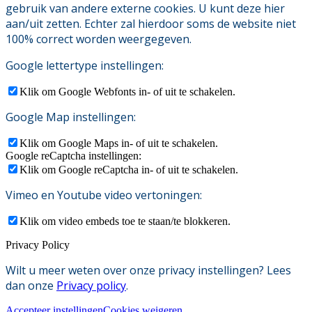
gebruik van andere externe cookies. U kunt deze hier
aan/uit zetten. Echter zal hierdoor soms de website niet
100% correct worden weergegeven.
Google lettertype instellingen:
Klik om Google Webfonts in- of uit te schakelen.
Google Map instellingen:
Klik om Google Maps in- of uit te schakelen.
Google reCaptcha instellingen:
Klik om Google reCaptcha in- of uit te schakelen.
Vimeo en Youtube video vertoningen:
Klik om video embeds toe te staan/te blokkeren.
Privacy Policy
Wilt u meer weten over onze privacy instellingen? Lees
dan onze
Privacy policy
.
Accepteer instellingen
Cookies weigeren