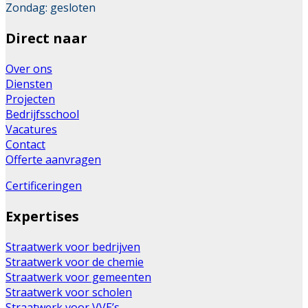
Zondag: gesloten
Direct naar
Over ons
Diensten
Projecten
Bedrijfsschool
Vacatures
Contact
Offerte aanvragen
Certificeringen
Expertises
Straatwerk voor bedrijven
Straatwerk voor de chemie
Straatwerk voor gemeenten
Straatwerk voor scholen
Straatwerk voor VVE’s