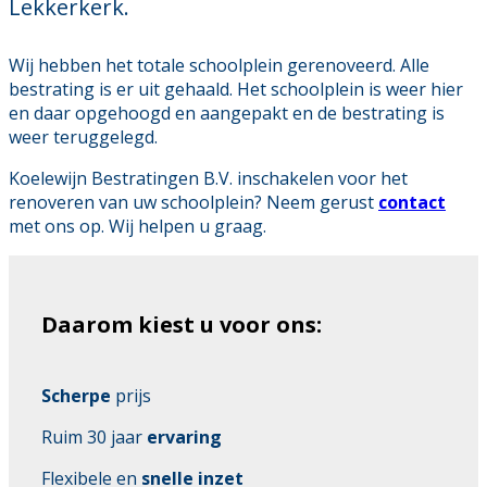
Lekkerkerk.
Wij hebben het totale schoolplein gerenoveerd. Alle
bestrating is er uit gehaald. Het schoolplein is weer hier
en daar opgehoogd en aangepakt en de bestrating is
weer teruggelegd.
Koelewijn Bestratingen B.V. inschakelen voor het
renoveren van uw schoolplein? Neem gerust
contact
met ons op. Wij helpen u graag.
Daarom kiest u voor ons:
Scherpe
prijs
Ruim 30 jaar
ervaring
Flexibele en
snelle inzet