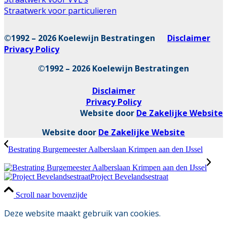
Straatwerk voor particulieren
©1992 – 2026 Koelewijn Bestratingen
Disclaimer
Privacy Policy
©1992 – 2026 Koelewijn Bestratingen
Disclaimer
Privacy Policy
Website door
De Zakelijke Website
Website door
De Zakelijke Website
Bestrating Burgemeester Aalberslaan Krimpen aan den IJssel
Project Bevelandsestraat
Scroll naar bovenzijde
Deze website maakt gebruik van cookies.