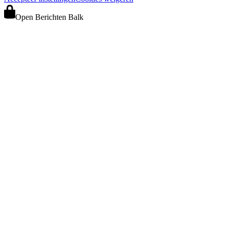
Open Berichten Balk