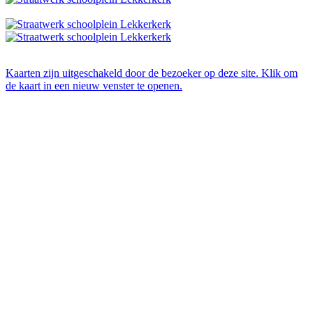
Kaarten zijn uitgeschakeld door de bezoeker op deze site. Klik om
de kaart in een nieuw venster te openen.