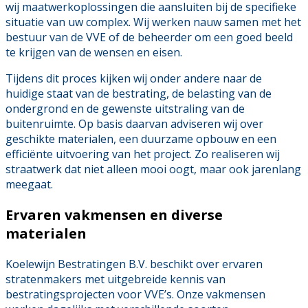
wij maatwerkoplossingen die aansluiten bij de specifieke
situatie van uw complex. Wij werken nauw samen met het
bestuur van de VVE of de beheerder om een goed beeld
te krijgen van de wensen en eisen.
Tijdens dit proces kijken wij onder andere naar de
huidige staat van de bestrating, de belasting van de
ondergrond en de gewenste uitstraling van de
buitenruimte. Op basis daarvan adviseren wij over
geschikte materialen, een duurzame opbouw en een
efficiënte uitvoering van het project. Zo realiseren wij
straatwerk dat niet alleen mooi oogt, maar ook jarenlang
meegaat.
Ervaren vakmensen en diverse
materialen
Koelewijn Bestratingen B.V. beschikt over ervaren
stratenmakers met uitgebreide kennis van
bestratingsprojecten voor VVE’s. Onze vakmensen