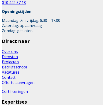
010 442 57 18
Openingstijden
Maandag t/m vrijdag: 8:30 – 17:00
Zaterdag: op aanvraag
Zondag: gesloten
Direct naar
Over ons
Diensten
Projecten
Bedrijfsschool
Vacatures
Contact
Offerte aanvragen
Certificeringen
Expertises