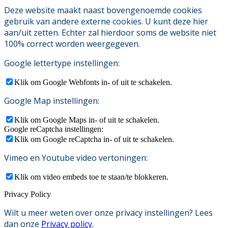
Deze website maakt naast bovengenoemde cookies
gebruik van andere externe cookies. U kunt deze hier
aan/uit zetten. Echter zal hierdoor soms de website niet
100% correct worden weergegeven.
Google lettertype instellingen:
Klik om Google Webfonts in- of uit te schakelen.
Google Map instellingen:
Klik om Google Maps in- of uit te schakelen.
Google reCaptcha instellingen:
Klik om Google reCaptcha in- of uit te schakelen.
Vimeo en Youtube video vertoningen:
Klik om video embeds toe te staan/te blokkeren.
Privacy Policy
Wilt u meer weten over onze privacy instellingen? Lees
dan onze
Privacy policy
.