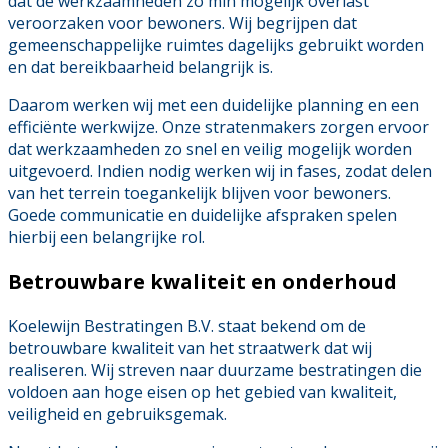
dat de werkzaamheden zo min mogelijk overlast
veroorzaken voor bewoners. Wij begrijpen dat
gemeenschappelijke ruimtes dagelijks gebruikt worden
en dat bereikbaarheid belangrijk is.
Daarom werken wij met een duidelijke planning en een
efficiënte werkwijze. Onze stratenmakers zorgen ervoor
dat werkzaamheden zo snel en veilig mogelijk worden
uitgevoerd. Indien nodig werken wij in fases, zodat delen
van het terrein toegankelijk blijven voor bewoners.
Goede communicatie en duidelijke afspraken spelen
hierbij een belangrijke rol.
Betrouwbare kwaliteit en onderhoud
Koelewijn Bestratingen B.V. staat bekend om de
betrouwbare kwaliteit van het straatwerk dat wij
realiseren. Wij streven naar duurzame bestratingen die
voldoen aan hoge eisen op het gebied van kwaliteit,
veiligheid en gebruiksgemak.