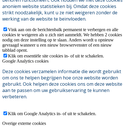
anoniem website statistieken bij. Omdat deze cookies
strikt noodzakelijk, kunt u ze niet weigeren zonder de
werking van de website te beïnvloeden.
Vink aan om de berichtenbalk permanent te verbergen en alle
cookies te weigeren als u zich niet aanmeldt. We hebben 2 cookies
nodig om deze instelling op te slaan. Anders wordt u opnieuw
gevraagd wanneer u een nieuw browservenster of een nieuw
tabblad opent.
Klik om essentiële site cookies in- of uit te schakelen.
Google Analytics cookies
Deze cookies verzamelen informatie die wordt gebruikt
om ons te helpen begrijpen hoe onze website worden
gebruikt. Ook helpen deze cookies ons om deze website
aan te passen om uw gebruikservaring te kunnen
verbeteren.
Klik om Google Analytics in- of uit te schakelen.
Overige externe cookies