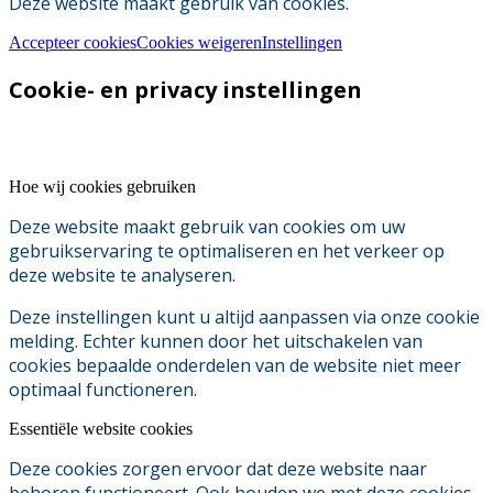
Deze website maakt gebruik van cookies.
Accepteer cookies
Cookies weigeren
Instellingen
Cookie- en privacy instellingen
Hoe wij cookies gebruiken
Deze website maakt gebruik van cookies om uw
gebruikservaring te optimaliseren en het verkeer op
deze website te analyseren.
Deze instellingen kunt u altijd aanpassen via onze cookie
melding. Echter kunnen door het uitschakelen van
cookies bepaalde onderdelen van de website niet meer
optimaal functioneren.
Essentiële website cookies
Deze cookies zorgen ervoor dat deze website naar
behoren functioneert. Ook houden we met deze cookies