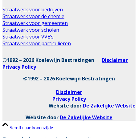
Straatwerk voor bedrijven
Straatwerk voor de chemie
Straatwerk voor gemeenten
Straatwerk voor scholen
Straatwerk voor VVE’s
Straatwerk voor particulieren
©1992 – 2026 Koelewijn Bestratingen
Disclaimer
Privacy Policy
©1992 – 2026 Koelewijn Bestratingen
Disclaimer
Privacy Policy
Website door
De Zakelijke Website
Website door
De Zakelijke Website
Scroll naar bovenzijde