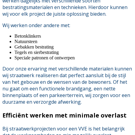
werken dagelijks met verschillende soorten
bestratingsmaterialen en technieken. Hierdoor kunnen
wij voor elk project de juiste oplossing bieden.
Wij werken onder andere met:
Betonklinkers
Natuursteen
Gebakken bestrating
Tegels en sierbestrating
Speciale patronen of ontwerpen
Door onze ervaring met verschillende materialen kunnen
wij straatwerk realiseren dat perfect aansluit bij de stijl
van het gebouw en de wensen van de bewoners. Of het
nu gaat om een functionele brandgang, een nette
binnenplaats of een parkeerterrein, wij zorgen voor een
duurzame en verzorgde afwerking.
Efficiënt werken met minimale overlast
Bij straatwerkprojecten voor een VVE is het belangrijk