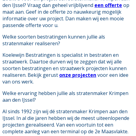
den IJssel? Vraag dan geheel vrijblijvend
een offerte
op
maat aan. Geef in de offerte zo nauwkeurig mogelijk
informatie over uw project. Dan maken wij een mooie
passende offerte voor u.
Welke soorten bestratingen kunnen jullie als
stratenmaker realiseren?
Koelewijn Bestratingen is specialist in bestraten en
straatwerk. Daartoe durven wij te zeggen dat wij alle
soorten bestratingen en straatwerk projecten kunnen
realiseren. Bekijk gerust
onze projecten
voor een idee
van ons werk.
Welke ervaring hebben jullie als stratenmaker Krimpen
aan den IJssel?
Al sinds 1992 zijn wij dé stratenmaker Krimpen aan den
IJssel. In al die jaren hebben wij de meest uiteenlopende
projecten gerealiseerd. Van een voortuin tot een
complete aanleg van een terminal op de 2e Maasvlakte.