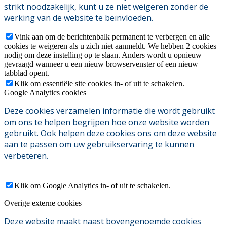
strikt noodzakelijk, kunt u ze niet weigeren zonder de
werking van de website te beïnvloeden.
Vink aan om de berichtenbalk permanent te verbergen en alle
cookies te weigeren als u zich niet aanmeldt. We hebben 2 cookies
nodig om deze instelling op te slaan. Anders wordt u opnieuw
gevraagd wanneer u een nieuw browservenster of een nieuw
tabblad opent.
Klik om essentiële site cookies in- of uit te schakelen.
Google Analytics cookies
Deze cookies verzamelen informatie die wordt gebruikt
om ons te helpen begrijpen hoe onze website worden
gebruikt. Ook helpen deze cookies ons om deze website
aan te passen om uw gebruikservaring te kunnen
verbeteren.
Klik om Google Analytics in- of uit te schakelen.
Overige externe cookies
Deze website maakt naast bovengenoemde cookies