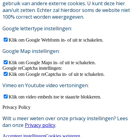
gebruik van andere externe cookies. U kunt deze hier
aan/uit zetten. Echter zal hierdoor soms de website niet
100% correct worden weergegeven.
Google lettertype instellingen:
Klik om Google Webfonts in- of uit te schakelen.
Google Map instellingen:
Klik om Google Maps in- of uit te schakelen.
Google reCaptcha instellingen:
Klik om Google reCaptcha in- of uit te schakelen.
Vimeo en Youtube video vertoningen:
Klik om video embeds toe te staan/te blokkeren.
Privacy Policy
Wilt u meer weten over onze privacy instellingen? Lees
dan onze
Privacy policy
.
Accepteer instellingen
Cookies weigeren