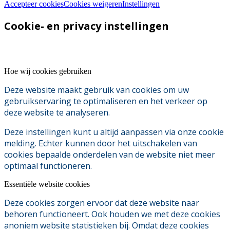
Accepteer cookies
Cookies weigeren
Instellingen
Cookie- en privacy instellingen
Hoe wij cookies gebruiken
Deze website maakt gebruik van cookies om uw
gebruikservaring te optimaliseren en het verkeer op
deze website te analyseren.
Deze instellingen kunt u altijd aanpassen via onze cookie
melding. Echter kunnen door het uitschakelen van
cookies bepaalde onderdelen van de website niet meer
optimaal functioneren.
Essentiële website cookies
Deze cookies zorgen ervoor dat deze website naar
behoren functioneert. Ook houden we met deze cookies
anoniem website statistieken bij. Omdat deze cookies