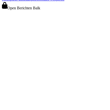
Open Berichten Balk