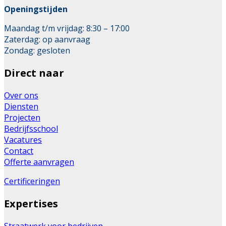
Openingstijden
Maandag t/m vrijdag: 8:30 – 17:00
Zaterdag: op aanvraag
Zondag: gesloten
Direct naar
Over ons
Diensten
Projecten
Bedrijfsschool
Vacatures
Contact
Offerte aanvragen
Certificeringen
Expertises