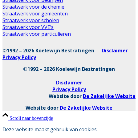
Straatwerk voor bedrijven
Straatwerk voor de chemie
Straatwerk voor gemeenten
Straatwerk voor scholen
Straatwerk voor VVE’s
Straatwerk voor particulieren
©1992 – 2026 Koelewijn Bestratingen
Disclaimer
Privacy Policy
©1992 – 2026 Koelewijn Bestratingen
Disclaimer
Privacy Policy
Website door
De Zakelijke Website
Website door
De Zakelijke Website
Scroll naar bovenzijde
Deze website maakt gebruik van cookies.