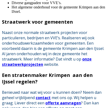
Diverse gangpaden voor VVE’s.
Het algemene onderhoud voor de gemeente Krimpen aan den
IJssel.
Straatwerk voor gemeenten
Naast onze normale straatwerk projecten voor
particulieren, bedrijven en VVE’s. Realiseren wij ook
onderhoudswerkzaamheden voor gemeenten. Een
voorbeeld daarin is de gemeente Krimpen aan den IJssel.
Al jaren onderhouden wij in deze gemeente het
straatwerk. Meer informatie? Dat vindt u op
onze
straatwerkprojecten
website.
Een stratenmaker Krimpen aan den
IJssel regelen?
Benieuwd naar wat wij voor u kunnen doen? Neem dan
geheel vrijblijvend
contact
met ons op. Wij helpen u
graag. Liever direct een
offerte aanvragen
? Dan kan