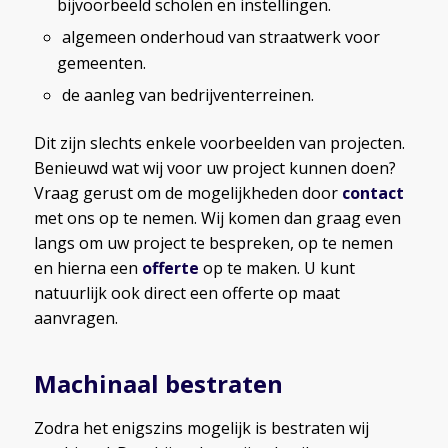
bijvoorbeeld scholen en instellingen.
algemeen onderhoud van straatwerk voor
gemeenten.
de aanleg van bedrijventerreinen.
Dit zijn slechts enkele voorbeelden van projecten.
Benieuwd wat wij voor uw project kunnen doen?
Vraag gerust om de mogelijkheden door
contact
met ons op te nemen. Wij komen dan graag even
langs om uw project te bespreken, op te nemen
en hierna een
offerte
op te maken. U kunt
natuurlijk ook direct een offerte op maat
aanvragen.
Machinaal bestraten
Zodra het enigszins mogelijk is bestraten wij