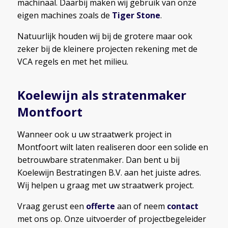
machinaal. Daarbij maken wij gebruik van onze
eigen machines zoals de
Tiger Stone
.
Natuurlijk houden wij bij de grotere maar ook
zeker bij de kleinere projecten rekening met de
VCA regels en met het milieu.
Koelewijn als stratenmaker
Montfoort
Wanneer ook u uw straatwerk project in
Montfoort wilt laten realiseren door een solide en
betrouwbare stratenmaker. Dan bent u bij
Koelewijn Bestratingen B.V. aan het juiste adres.
Wij helpen u graag met uw straatwerk project.
Vraag gerust een
offerte
aan of neem
contact
met ons op. Onze uitvoerder of projectbegeleider