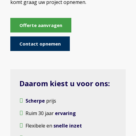
komt graag uw project opnemen.
Offerte aanvragen
Contact opnemen
Daarom kiest u voor ons:
Scherpe
prijs
Ruim 30 jaar
ervaring
Flexibele en
snelle inzet