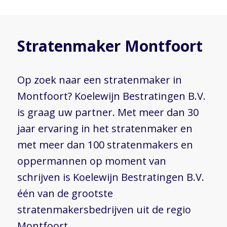
Stratenmaker Montfoort
Op zoek naar een stratenmaker in
Montfoort? Koelewijn Bestratingen B.V.
is graag uw partner. Met meer dan 30
jaar ervaring in het stratenmaker en
met meer dan 100 stratenmakers en
oppermannen op moment van
schrijven is Koelewijn Bestratingen B.V.
één van de grootste
stratenmakersbedrijven uit de regio
Montfoort.