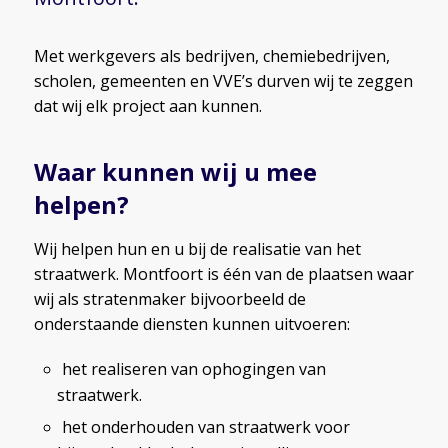
Met werkgevers als bedrijven, chemiebedrijven,
scholen, gemeenten en VVE’s durven wij te zeggen
dat wij elk project aan kunnen.
Waar kunnen wij u mee
helpen?
Wij helpen hun en u bij de realisatie van het
straatwerk. Montfoort is één van de plaatsen waar
wij als stratenmaker bijvoorbeeld de
onderstaande diensten kunnen uitvoeren:
het realiseren van ophogingen van
straatwerk.
het onderhouden van straatwerk voor