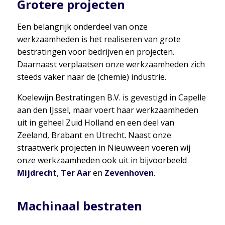
Grotere projecten
Een belangrijk onderdeel van onze
werkzaamheden is het realiseren van grote
bestratingen voor bedrijven en projecten.
Daarnaast verplaatsen onze werkzaamheden zich
steeds vaker naar de (chemie) industrie.
Koelewijn Bestratingen B.V. is gevestigd in Capelle
aan den IJssel, maar voert haar werkzaamheden
uit in geheel Zuid Holland en een deel van
Zeeland, Brabant en Utrecht. Naast onze
straatwerk projecten in Nieuwveen voeren wij
onze werkzaamheden ook uit in bijvoorbeeld
Mijdrecht
,
Ter Aar
en
Zevenhoven
.
Machinaal bestraten