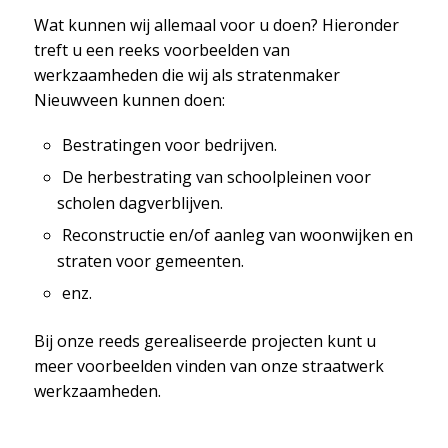
Wat kunnen wij allemaal voor u doen? Hieronder
treft u een reeks voorbeelden van
werkzaamheden die wij als stratenmaker
Nieuwveen kunnen doen:
Bestratingen voor bedrijven.
De herbestrating van schoolpleinen voor
scholen dagverblijven.
Reconstructie en/of aanleg van woonwijken en
straten voor gemeenten.
enz.
Bij onze reeds gerealiseerde projecten kunt u
meer voorbeelden vinden van onze straatwerk
werkzaamheden.