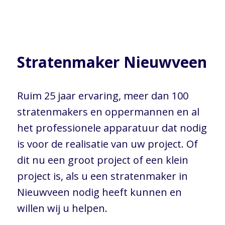
Stratenmaker Nieuwveen
Ruim 25 jaar ervaring, meer dan 100
stratenmakers en oppermannen en al
het professionele apparatuur dat nodig
is voor de realisatie van uw project. Of
dit nu een groot project of een klein
project is, als u een stratenmaker in
Nieuwveen nodig heeft kunnen en
willen wij u helpen.