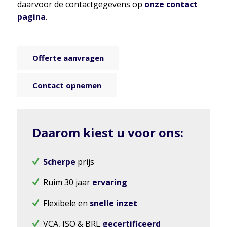
daarvoor de contactgegevens op
onze contact
pagina
.
Offerte aanvragen
Contact opnemen
Daarom kiest u voor ons:
Scherpe
prijs
Ruim 30 jaar
ervaring
Flexibele en
snelle inzet
VCA, ISO & BRL
gecertificeerd