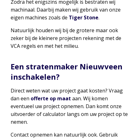
Zodra het enigszins mogelijk is bestraten wij
machinaal. Daarbij maken wij gebruik van onze
eigen machines zoals de
Tiger Stone
.
Natuurlijk houden wij bij de grotere maar ook
zeker bij de kleinere projecten rekening met de
VCA regels en met het milieu.
Een stratenmaker Nieuwveen
inschakelen?
Direct weten wat uw project gaat kosten? Vraag
dan een
offerte op maat
aan. Wij komen
eventueel uw project opnemen. Dan komt onze
uitvoerder of calculator langs om uw project op te
nemen.
Contact opnemen kan natuurlijk ook. Gebruik