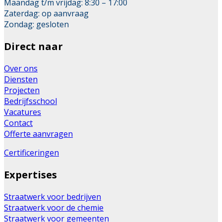
Maandag t/m vrijdag: 8:30 – 17:00
Zaterdag: op aanvraag
Zondag: gesloten
Direct naar
Over ons
Diensten
Projecten
Bedrijfsschool
Vacatures
Contact
Offerte aanvragen
Certificeringen
Expertises
Straatwerk voor bedrijven
Straatwerk voor de chemie
Straatwerk voor gemeenten