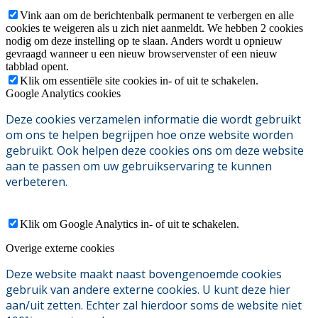
Vink aan om de berichtenbalk permanent te verbergen en alle
cookies te weigeren als u zich niet aanmeldt. We hebben 2 cookies
nodig om deze instelling op te slaan. Anders wordt u opnieuw
gevraagd wanneer u een nieuw browservenster of een nieuw
tabblad opent.
Klik om essentiële site cookies in- of uit te schakelen.
Google Analytics cookies
Deze cookies verzamelen informatie die wordt gebruikt
om ons te helpen begrijpen hoe onze website worden
gebruikt. Ook helpen deze cookies ons om deze website
aan te passen om uw gebruikservaring te kunnen
verbeteren.
Klik om Google Analytics in- of uit te schakelen.
Overige externe cookies
Deze website maakt naast bovengenoemde cookies
gebruik van andere externe cookies. U kunt deze hier
aan/uit zetten. Echter zal hierdoor soms de website niet