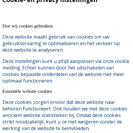
Hoe wij cookies gebruiken
Deze website maakt gebruik van cookies om uw
gebruikservaring te optimaliseren en het verkeer op
deze website te analyseren.
Deze instellingen kunt u altijd aanpassen via onze cookie
melding. Echter kunnen door het uitschakelen van
cookies bepaalde onderdelen van de website niet meer
optimaal functioneren.
Essentiële website cookies
Deze cookies zorgen ervoor dat deze website naar
behoren functioneert. Ook houden we met deze cookies
anoniem website statistieken bij. Omdat deze cookies
strikt noodzakelijk, kunt u ze niet weigeren zonder de
werking van de website te beïnvloeden.