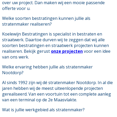
over uw project. Dan maken wij een mooie passende
offerte voor u.
Welke soorten bestratingen kunnen jullie als
stratenmaker realiseren?
Koelewijn Bestratingen is specialist in bestraten en
straatwerk. Daartoe durven wij te zeggen dat wij alle
soorten bestratingen en straatwerk projecten kunnen
realiseren. Bekijk gerust
onze projecten
voor een idee
van ons werk.
Welke ervaring hebben jullie als stratenmaker
Nootdorp?
Al sinds 1992 zijn wij dé stratenmaker Nootdorp. In al die
jaren hebben wij de meest uiteenlopende projecten
gerealiseerd. Van een voortuin tot een complete aanleg
van een terminal op de 2e Maasvlakte.
Wat is jullie werkgebied als stratenmaker?