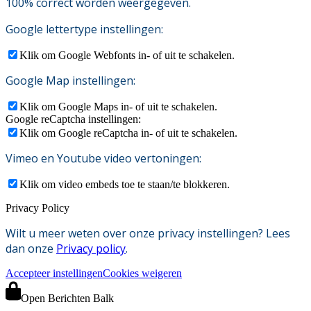
100% correct worden weergegeven.
Google lettertype instellingen:
Klik om Google Webfonts in- of uit te schakelen.
Google Map instellingen:
Klik om Google Maps in- of uit te schakelen.
Google reCaptcha instellingen:
Klik om Google reCaptcha in- of uit te schakelen.
Vimeo en Youtube video vertoningen:
Klik om video embeds toe te staan/te blokkeren.
Privacy Policy
Wilt u meer weten over onze privacy instellingen? Lees
dan onze
Privacy policy
.
Accepteer instellingen
Cookies weigeren
Open Berichten Balk