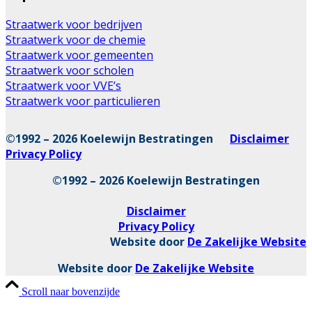
Straatwerk voor bedrijven
Straatwerk voor de chemie
Straatwerk voor gemeenten
Straatwerk voor scholen
Straatwerk voor VVE’s
Straatwerk voor particulieren
©1992 – 2026 Koelewijn Bestratingen
Disclaimer
Privacy Policy
©1992 – 2026 Koelewijn Bestratingen
Disclaimer
Privacy Policy
Website door
De Zakelijke Website
Website door
De Zakelijke Website
Scroll naar bovenzijde