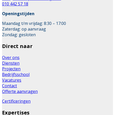
010 442 57 18
Openingstijden
Maandag t/m vrijdag: 8:30 – 17:00
Zaterdag: op aanvraag
Zondag: gesloten
Direct naar
Over ons
Diensten
Projecten
Bedrijfsschool
Vacatures
Contact
Offerte aanvragen
Certificeringen
Expertises