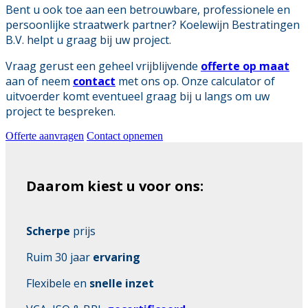
Bent u ook toe aan een betrouwbare, professionele en
persoonlijke straatwerk partner? Koelewijn Bestratingen
B.V. helpt u graag bij uw project.
Vraag gerust een geheel vrijblijvende
offerte op maat
aan of neem
contact
met ons op. Onze calculator of
uitvoerder komt eventueel graag bij u langs om uw
project te bespreken.
Offerte aanvragen
Contact opnemen
Daarom kiest u voor ons:
Scherpe
prijs
Ruim 30 jaar
ervaring
Flexibele en
snelle inzet