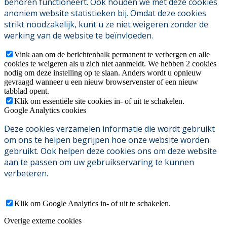
behoren functioneert. Ook houden we met deze cookies
anoniem website statistieken bij. Omdat deze cookies
strikt noodzakelijk, kunt u ze niet weigeren zonder de
werking van de website te beïnvloeden.
Vink aan om de berichtenbalk permanent te verbergen en alle
cookies te weigeren als u zich niet aanmeldt. We hebben 2 cookies
nodig om deze instelling op te slaan. Anders wordt u opnieuw
gevraagd wanneer u een nieuw browservenster of een nieuw
tabblad opent.
Klik om essentiële site cookies in- of uit te schakelen.
Google Analytics cookies
Deze cookies verzamelen informatie die wordt gebruikt
om ons te helpen begrijpen hoe onze website worden
gebruikt. Ook helpen deze cookies ons om deze website
aan te passen om uw gebruikservaring te kunnen
verbeteren.
Klik om Google Analytics in- of uit te schakelen.
Overige externe cookies