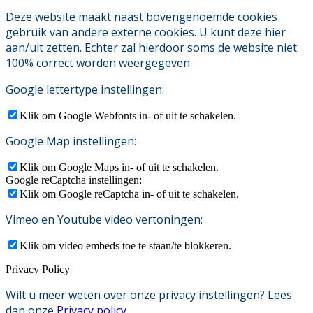
Deze website maakt naast bovengenoemde cookies
gebruik van andere externe cookies. U kunt deze hier
aan/uit zetten. Echter zal hierdoor soms de website niet
100% correct worden weergegeven.
Google lettertype instellingen:
Klik om Google Webfonts in- of uit te schakelen.
Google Map instellingen:
Klik om Google Maps in- of uit te schakelen.
Google reCaptcha instellingen:
Klik om Google reCaptcha in- of uit te schakelen.
Vimeo en Youtube video vertoningen:
Klik om video embeds toe te staan/te blokkeren.
Privacy Policy
Wilt u meer weten over onze privacy instellingen? Lees
dan onze
Privacy policy
.