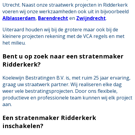
Utrecht. Naast onze straatwerk projecten in Ridderkerk
voeren wij onze werkzaamheden ook uit in bijvoorbeeld
Alblasserdam
,
Barendrecht
en
Zwijndrecht
.
Uiteraard houden wij bij de grotere maar ook bij de
kleinere projecten rekening met de VCA regels en met
het milieu.
Bent u op zoek naar een
stratenmaker
Ridderkerk
?
Koelewijn Bestratingen B.V. is, met ruim 25 jaar ervaring,
graag uw straatwerk partner. Wij realiseren elke dag
weer vele bestratingsprojecten. Door ons flexibele,
productieve en professionele team kunnen wij elk project
aan.
Een stratenmaker Ridderkerk
inschakelen?