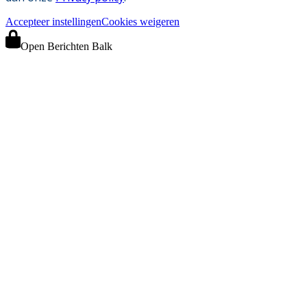
Accepteer instellingen
Cookies weigeren
Open Berichten Balk