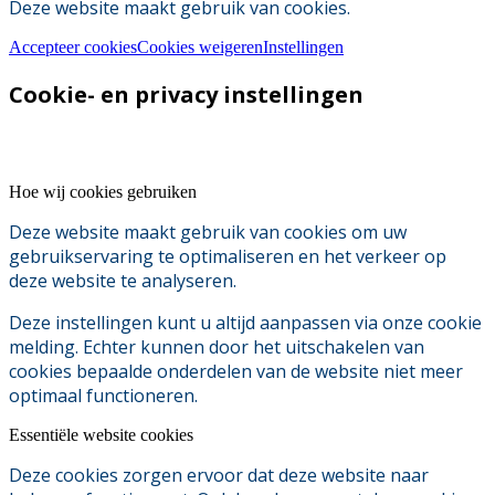
Deze website maakt gebruik van cookies.
Accepteer cookies
Cookies weigeren
Instellingen
Cookie- en privacy instellingen
Hoe wij cookies gebruiken
Deze website maakt gebruik van cookies om uw
gebruikservaring te optimaliseren en het verkeer op
deze website te analyseren.
Deze instellingen kunt u altijd aanpassen via onze cookie
melding. Echter kunnen door het uitschakelen van
cookies bepaalde onderdelen van de website niet meer
optimaal functioneren.
Essentiële website cookies
Deze cookies zorgen ervoor dat deze website naar