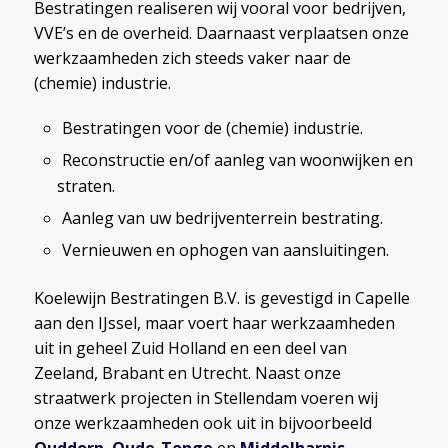
Bestratingen realiseren wij vooral voor bedrijven,
VVE’s en de overheid. Daarnaast verplaatsen onze
werkzaamheden zich steeds vaker naar de
(chemie) industrie.
Bestratingen voor de (chemie) industrie.
Reconstructie en/of aanleg van woonwijken en
straten.
Aanleg van uw bedrijventerrein bestrating.
Vernieuwen en ophogen van aansluitingen.
Koelewijn Bestratingen B.V. is gevestigd in Capelle
aan den IJssel, maar voert haar werkzaamheden
uit in geheel Zuid Holland en een deel van
Zeeland, Brabant en Utrecht. Naast onze
straatwerk projecten in Stellendam voeren wij
onze werkzaamheden ook uit in bijvoorbeeld