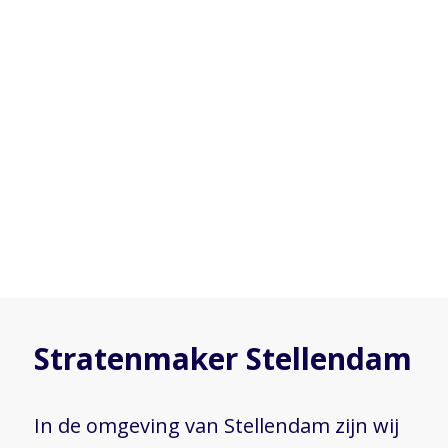
Stratenmaker Stellendam
In de omgeving van Stellendam zijn wij