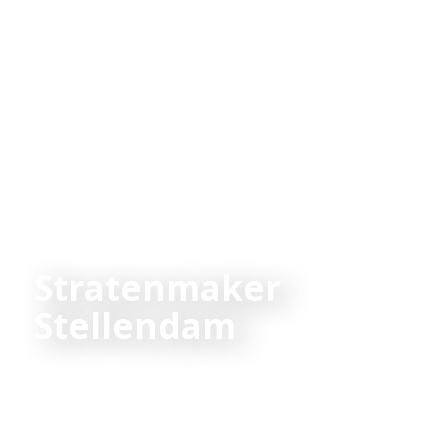
Stratenmaker
Stellendam