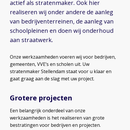
actief als stratenmaker. Ook hier
realiseren wij onder andere de aanleg
van bedrijventerreinen, de aanleg van
schoolpleinen en doen wij onderhoud
aan straatwerk.
Onze werkzaamheden voeren wij voor bedrijven,
gemeenten, VVE’s en scholen uit. Uw
stratenmaker Stellendam staat voor u klaar en
gaat graag aan de slag met uw project.
Grotere projecten
Een belangrijk onderdeel van onze
werkzaamheden is het realiseren van grote
bestratingen voor bedrijven en projecten.