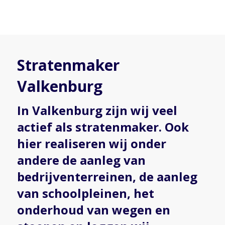
Stratenmaker
Valkenburg
In Valkenburg zijn wij veel
actief als stratenmaker. Ook
hier realiseren wij onder
andere de aanleg van
bedrijventerreinen, de aanleg
van schoolpleinen, het
onderhoud van wegen en