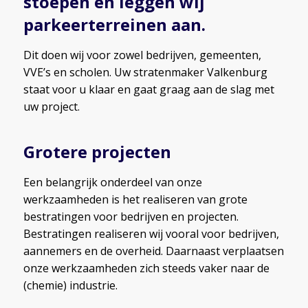
stoepen en leggen wij
parkeerterreinen aan.
Dit doen wij voor zowel bedrijven, gemeenten,
VVE’s en scholen. Uw stratenmaker Valkenburg
staat voor u klaar en gaat graag aan de slag met
uw project.
Grotere projecten
Een belangrijk onderdeel van onze
werkzaamheden is het realiseren van grote
bestratingen voor bedrijven en projecten.
Bestratingen realiseren wij vooral voor bedrijven,
aannemers en de overheid. Daarnaast verplaatsen
onze werkzaamheden zich steeds vaker naar de
(chemie) industrie.