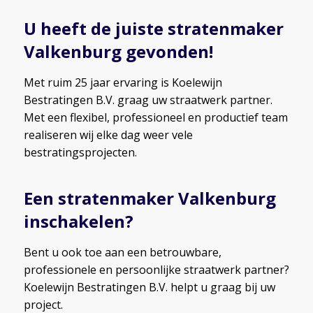
U heeft de juiste
stratenmaker
Valkenburg
gevonden!
Met ruim 25 jaar ervaring is Koelewijn
Bestratingen B.V. graag uw straatwerk partner.
Met een flexibel, professioneel en productief team
realiseren wij elke dag weer vele
bestratingsprojecten.
Een stratenmaker Valkenburg
inschakelen?
Bent u ook toe aan een betrouwbare,
professionele en persoonlijke straatwerk partner?
Koelewijn Bestratingen B.V. helpt u graag bij uw
project.