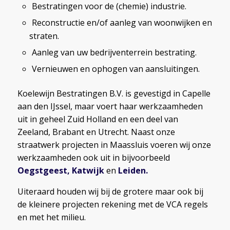
Bestratingen voor de (chemie) industrie.
Reconstructie en/of aanleg van woonwijken en
straten.
Aanleg van uw bedrijventerrein bestrating.
Vernieuwen en ophogen van aansluitingen.
Koelewijn Bestratingen B.V. is gevestigd in Capelle
aan den IJssel, maar voert haar werkzaamheden
uit in geheel Zuid Holland en een deel van
Zeeland, Brabant en Utrecht. Naast onze
straatwerk projecten in Maassluis voeren wij onze
werkzaamheden ook uit in bijvoorbeeld
Oegstgeest
,
Katwijk
en
Leiden
.
Uiteraard houden wij bij de grotere maar ook bij
de kleinere projecten rekening met de VCA regels
en met het milieu.