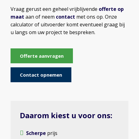
Vraag gerust een geheel vrijblijvende
offerte op
maat
aan of neem
contact
met ons op. Onze
calculator of uitvoerder komt eventueel graag bij
u langs om uw project te bespreken.
Offerte aanvragen
Contact opnemen
Daarom kiest u voor ons:
Scherpe
prijs