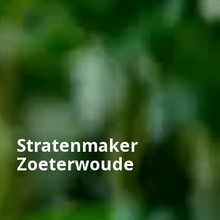
Stratenmaker
Zoeterwoude