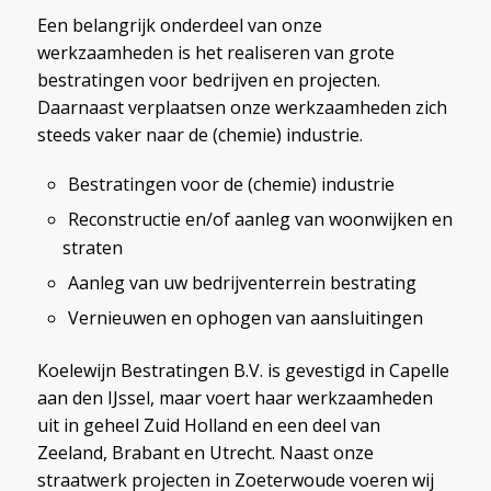
Een belangrijk onderdeel van onze
werkzaamheden is het realiseren van grote
bestratingen voor bedrijven en projecten.
Daarnaast verplaatsen onze werkzaamheden zich
steeds vaker naar de (chemie) industrie.
Bestratingen voor de (chemie) industrie
Reconstructie en/of aanleg van woonwijken en
straten
Aanleg van uw bedrijventerrein bestrating
Vernieuwen en ophogen van aansluitingen
Koelewijn Bestratingen B.V. is gevestigd in Capelle
aan den IJssel, maar voert haar werkzaamheden
uit in geheel Zuid Holland en een deel van
Zeeland, Brabant en Utrecht. Naast onze
straatwerk projecten in Zoeterwoude voeren wij