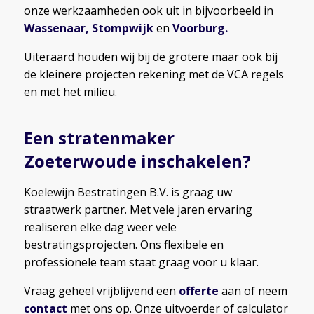
onze werkzaamheden ook uit in bijvoorbeeld in
Wassenaar
,
Stompwijk
en
Voorburg
.
Uiteraard houden wij bij de grotere maar ook bij
de kleinere projecten rekening met de VCA regels
en met het milieu.
Een stratenmaker
Zoeterwoude inschakelen?
Koelewijn Bestratingen B.V. is graag uw
straatwerk partner. Met vele jaren ervaring
realiseren elke dag weer vele
bestratingsprojecten. Ons flexibele en
professionele team staat graag voor u klaar.
Vraag geheel vrijblijvend een
offerte
aan of neem
contact
met ons op. Onze uitvoerder of calculator