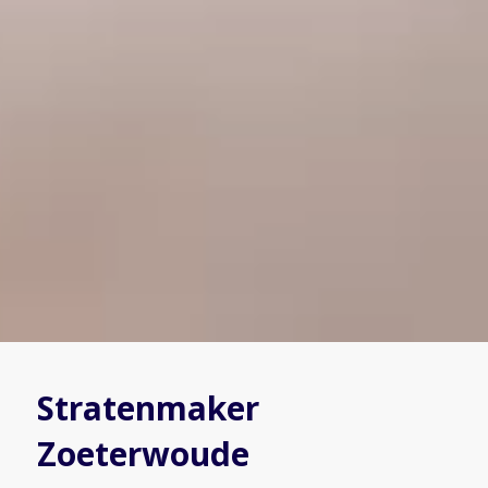
Stratenmaker
Zoeterwoude