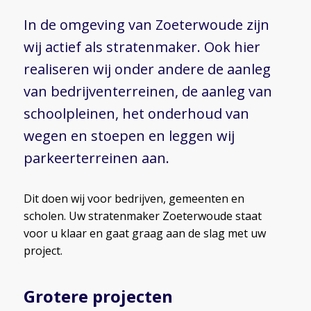
In de omgeving van Zoeterwoude zijn
wij actief als stratenmaker. Ook hier
realiseren wij onder andere de aanleg
van bedrijventerreinen, de aanleg van
schoolpleinen, het onderhoud van
wegen en stoepen en leggen wij
parkeerterreinen aan.
Dit doen wij voor bedrijven, gemeenten en
scholen. Uw stratenmaker Zoeterwoude staat
voor u klaar en gaat graag aan de slag met uw
project.
Grotere projecten