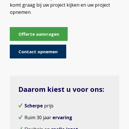
komt graag bij uw project kijken en uw project
opnemen.
Offerte aanvragen
Contact opnemen
Daarom kiest u voor ons:
Scherpe
prijs
Ruim 30 jaar
ervaring