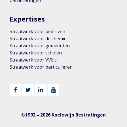
Certificeringen
Expertises
Straatwerk voor bedrijven
Straatwerk voor de chemie
Straatwerk voor gemeenten
Straatwerk voor scholen
Straatwerk voor VVE’s
Straatwerk voor particulieren
©1992 – 2026 Koelewijn Bestratingen