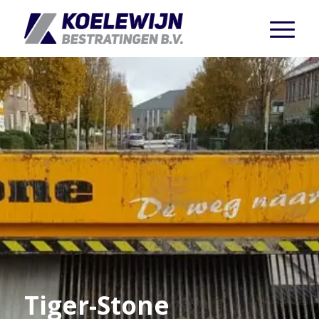
Tiger-Stone