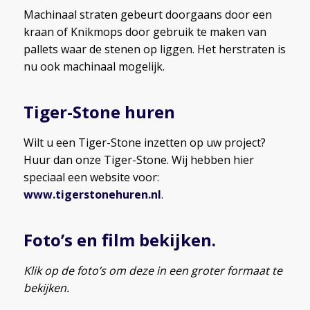
Machinaal straten gebeurt doorgaans door een
kraan of Knikmops door gebruik te maken van
pallets waar de stenen op liggen. Het herstraten is
nu ook machinaal mogelijk.
Tiger-Stone huren
Wilt u een Tiger-Stone inzetten op uw project?
Huur dan onze Tiger-Stone. Wij hebben hier
speciaal een website voor:
www.tigerstonehuren.nl
.
Foto’s en film bekijken.
Klik op de foto’s om deze in een groter formaat te
bekijken.