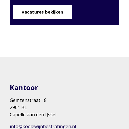
Vacatures bekijken
Kantoor
Gemzenstraat 18
2901 BL
Capelle aan den IJssel
info@koelewijnbestratingen.nl