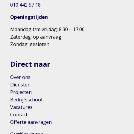
010 442 57 18
Openingstijden
Maandag t/m vrijdag: 8:30 – 17:00
Zaterdag: op aanvraag
Zondag: gesloten
Direct naar
Over ons
Diensten
Projecten
Bedrijfsschool
Vacatures
Contact
Offerte aanvragen