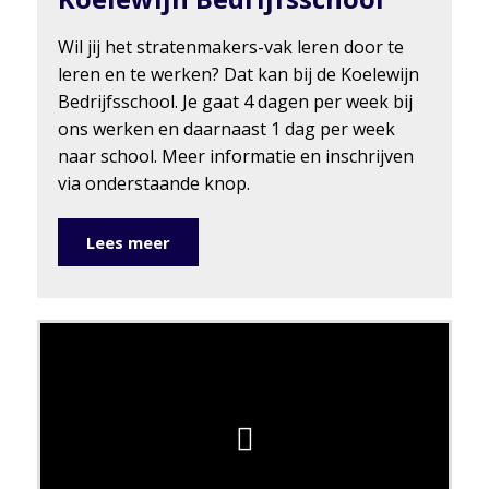
Wil jij het stratenmakers-vak leren door te
leren en te werken? Dat kan bij de Koelewijn
Bedrijfsschool. Je gaat 4 dagen per week bij
ons werken en daarnaast 1 dag per week
naar school. Meer informatie en inschrijven
via onderstaande knop.
Lees meer