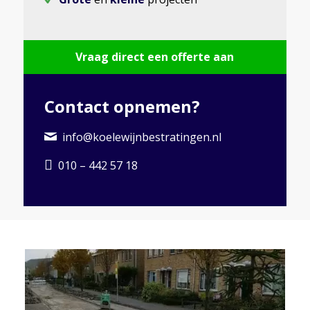
Vraag direct een offerte aan
Contact opnemen?
info@koelewijnbestratingen.nl
010 – 442 57 18