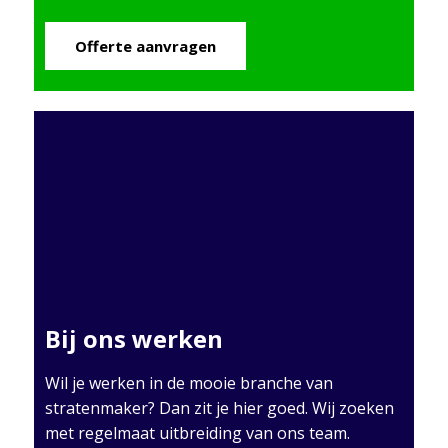
Offerte aanvragen
Bij ons werken
Wil je werken in de mooie branche van
stratenmaker? Dan zit je hier goed. Wij zoeken
met regelmaat uitbreiding van ons team.