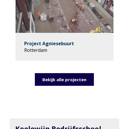
Project Agniesebuurt
Rotterdam
Bekijk alle projecten
Koelewijn Bedrijfsschool