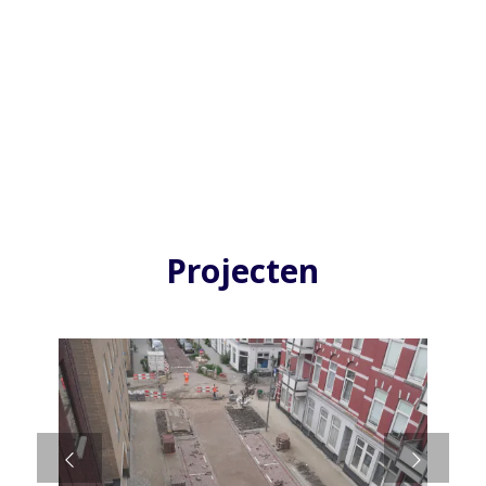
Projecten