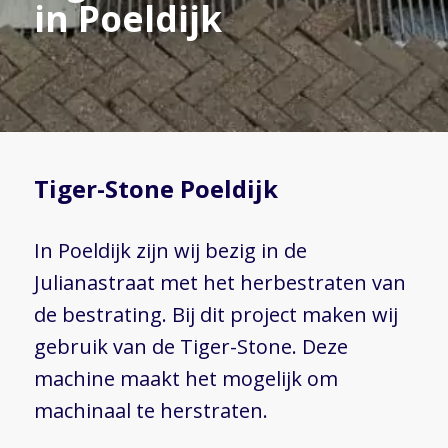
in Poeldijk
Tiger-Stone Poeldijk
In Poeldijk zijn wij bezig in de
Julianastraat met het herbestraten van
de bestrating. Bij dit project maken wij
gebruik van de Tiger-Stone. Deze
machine maakt het mogelijk om
machinaal te herstraten.