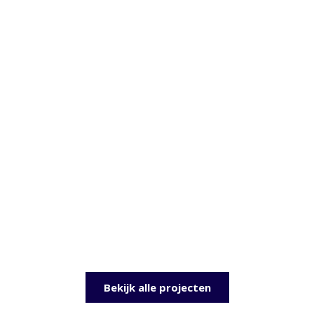
Bekijk alle projecten