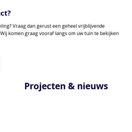
act?
ing? Vraag dan gerust een geheel vrijblijvende
 Wij komen graag vooraf langs om uw tuin te bekijken
Projecten & nieuws