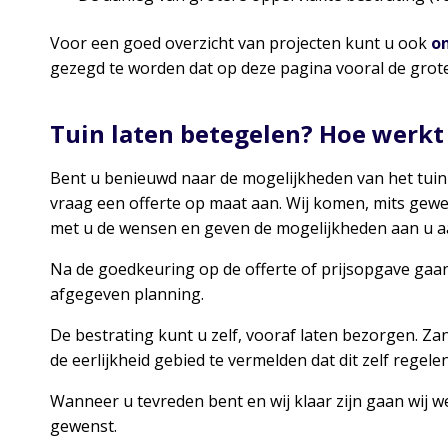
Voor een goed overzicht van projecten kunt u ook
o
gezegd te worden dat op deze pagina vooral de grot
Tuin laten betegelen? Hoe werkt
Bent u benieuwd naar de mogelijkheden van het tuin
vraag een offerte op maat aan. Wij komen, mits gew
met u de wensen en geven de mogelijkheden aan u a
Na de goedkeuring op de offerte of prijsopgave gaan 
afgegeven planning.
De bestrating kunt u zelf, vooraf laten bezorgen. Za
de eerlijkheid gebied te vermelden dat dit zelf regele
Wanneer u tevreden bent en wij klaar zijn gaan wij w
gewenst.