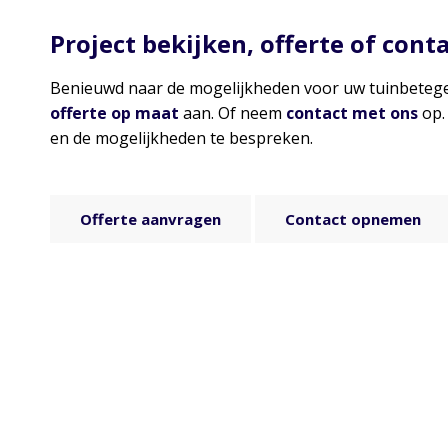
Project bekijken, offerte of cont
Benieuwd naar de mogelijkheden voor uw tuinbetegel
offerte op maat
aan. Of neem
contact met ons
op.
en de mogelijkheden te bespreken.
Offerte aanvragen
Contact opnemen