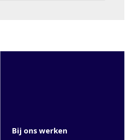
Bij ons werken