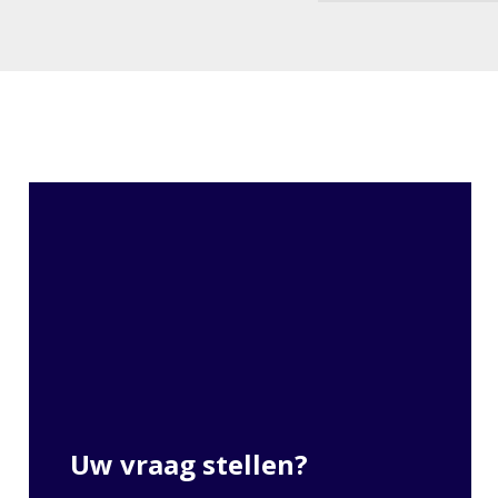
Uw vraag stellen?