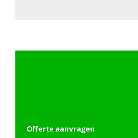
Offerte aanvragen