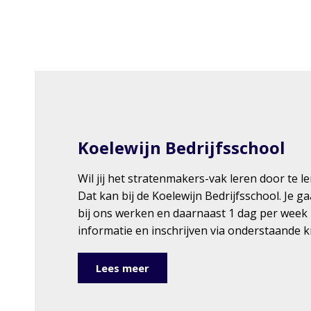
Koelewijn Bedrijfsschool
Wil jij het stratenmakers-vak leren door te l
Dat kan bij de Koelewijn Bedrijfsschool. Je 
bij ons werken en daarnaast 1 dag per week
informatie en inschrijven via onderstaande 
Lees meer