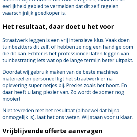
eerlijkheid gebied te vermelden dat dit zelf regelen
waarschijnlijk goedkoper is.
Het resultaat, daar doet u het voor
Straatwerk leggen is een vrij intensieve klus. Vaak doen
tuinbezitters dit zelf, of hebben ze nog een handige oom
die dit kan. Echter is het professioneel laten leggen van
tuinbestrating iets wat op de lange termijn beter uitpakt.
Doordat wij gebruik maken van de beste machines,
materieel en personeel ligt het straatwerk er na
oplevering super netjes bij. Precies zoals het hoort. En
daar heeft u lang plezier van. Zo wordt de zomer nog
mooier!
Niet tevreden met het resultaat (alhoewel dat bijna
onmogelijk is), laat het ons weten. Wij staan voor u klaar.
Vrijblijvende offerte aanvragen