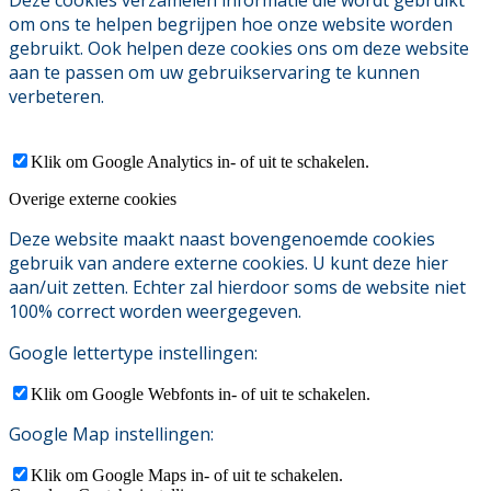
om ons te helpen begrijpen hoe onze website worden
gebruikt. Ook helpen deze cookies ons om deze website
aan te passen om uw gebruikservaring te kunnen
verbeteren.
Klik om Google Analytics in- of uit te schakelen.
Overige externe cookies
Deze website maakt naast bovengenoemde cookies
gebruik van andere externe cookies. U kunt deze hier
aan/uit zetten. Echter zal hierdoor soms de website niet
100% correct worden weergegeven.
Google lettertype instellingen:
Klik om Google Webfonts in- of uit te schakelen.
Google Map instellingen:
Klik om Google Maps in- of uit te schakelen.