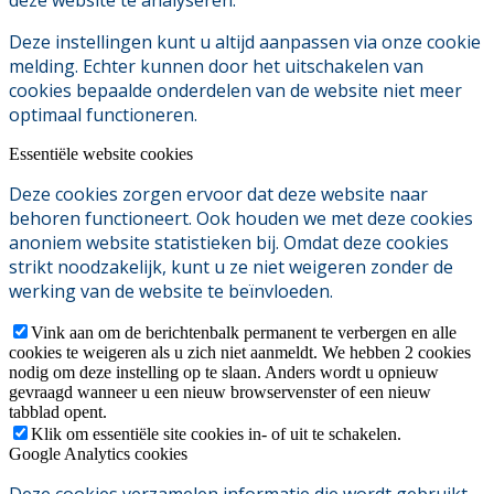
Deze instellingen kunt u altijd aanpassen via onze cookie
melding. Echter kunnen door het uitschakelen van
cookies bepaalde onderdelen van de website niet meer
optimaal functioneren.
Essentiële website cookies
Deze cookies zorgen ervoor dat deze website naar
behoren functioneert. Ook houden we met deze cookies
anoniem website statistieken bij. Omdat deze cookies
strikt noodzakelijk, kunt u ze niet weigeren zonder de
werking van de website te beïnvloeden.
Vink aan om de berichtenbalk permanent te verbergen en alle
cookies te weigeren als u zich niet aanmeldt. We hebben 2 cookies
nodig om deze instelling op te slaan. Anders wordt u opnieuw
gevraagd wanneer u een nieuw browservenster of een nieuw
tabblad opent.
Klik om essentiële site cookies in- of uit te schakelen.
Google Analytics cookies
Deze cookies verzamelen informatie die wordt gebruikt