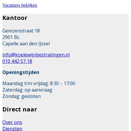
Vacatures bekijken
Kantoor
Gemzenstraat 18
2901 BL
Capelle aan den IJssel
info@koelewijnbestratingen.nl
010 442 57 18
Openingstijden
Maandag t/m vrijdag: 8:30 – 17:00
Zaterdag: op aanvraag
Zondag: gesloten
Direct naar
Over ons
Diensten