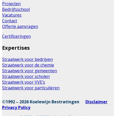
Projecten
Bedrijfsschool
Vacatures
Contact
Offerte aanvragen
Certificeringen
Expertises
Straatwerk voor bedrijven
Straatwerk voor de chemie
Straatwerk voor gemeenten
Straatwerk voor scholen
Straatwerk voor VVE’s
Straatwerk voor particulieren
©1992 – 2026 Koelewijn Bestratingen
Disclaimer
Privacy Policy