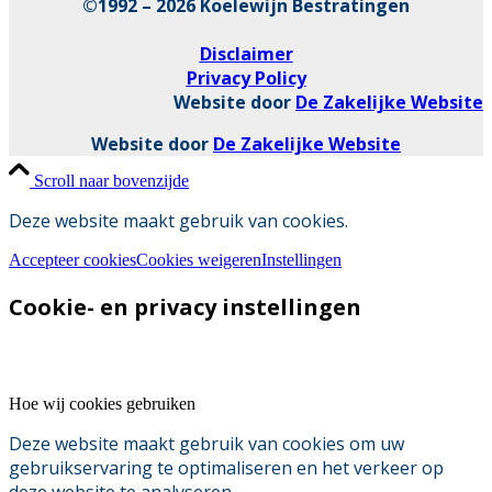
©1992 – 2026 Koelewijn Bestratingen
Disclaimer
Privacy Policy
Website door
De Zakelijke Website
Website door
De Zakelijke Website
Scroll naar bovenzijde
Deze website maakt gebruik van cookies.
Accepteer cookies
Cookies weigeren
Instellingen
Cookie- en privacy instellingen
Hoe wij cookies gebruiken
Deze website maakt gebruik van cookies om uw
gebruikservaring te optimaliseren en het verkeer op
deze website te analyseren.