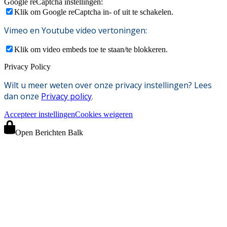
Google reCaptcha instellingen:
Klik om Google reCaptcha in- of uit te schakelen.
Vimeo en Youtube video vertoningen:
Klik om video embeds toe te staan/te blokkeren.
Privacy Policy
Wilt u meer weten over onze privacy instellingen? Lees
dan onze
Privacy policy
.
Accepteer instellingen
Cookies weigeren
Open Berichten Balk