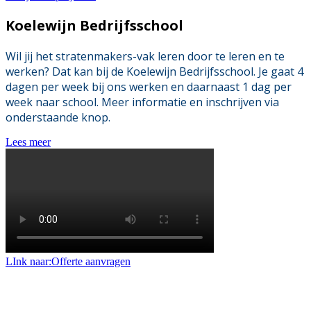
Koelewijn Bedrijfsschool
Wil jij het stratenmakers-vak leren door te leren en te
werken? Dat kan bij de Koelewijn Bedrijfsschool. Je gaat 4
dagen per week bij ons werken en daarnaast 1 dag per
week naar school. Meer informatie en inschrijven via
onderstaande knop.
Lees meer
LInk naar:Offerte aanvragen
Offerte aanvragen