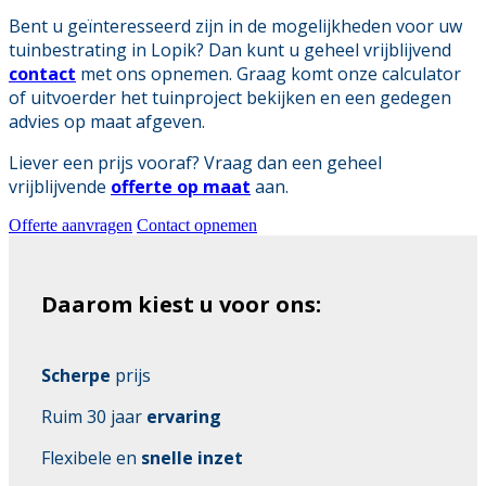
Bent u geïnteresseerd zijn in de mogelijkheden voor uw
tuinbestrating in Lopik? Dan kunt u geheel vrijblijvend
contact
met ons opnemen. Graag komt onze calculator
of uitvoerder het tuinproject bekijken en een gedegen
advies op maat afgeven.
Liever een prijs vooraf? Vraag dan een geheel
vrijblijvende
offerte op maat
aan.
Offerte aanvragen
Contact opnemen
Daarom kiest u voor ons:
Scherpe
prijs
Ruim 30 jaar
ervaring
Flexibele en
snelle inzet