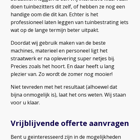
doen tuinbezitters dit zelf, of hebben ze nog een
handige oom die dit kan. Echter is het
professioneel laten leggen van tuinbestrating iets
wat op de lange termijn beter uitpakt.
Doordat wij gebruik maken van de beste
machines, materieel en personeel ligt het
straatwerk er na oplevering super netjes bij.
Precies zoals het hoort. En daar heeft u lang
plezier van. Zo wordt de zomer nog mooier!
Niet tevreden met het resultaat (alhoewel dat
bijna onmogelijk is), laat het ons weten. Wij staan
voor u klaar.
Vrijblijvende offerte aanvragen
Bent u geïnteresseerd zijn in de mogelijkheden