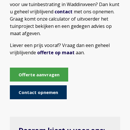
voor uw tuinbestrating in Waddinxveen? Dan kunt
u geheel vrijblijvend
contact
met ons opnemen.
Graag komt onze calculator of uitvoerder het
tuinproject bekijken en een gedegen advies op
maat afgeven.
Liever een prijs vooraf? Vraag dan een geheel
vrijblijvende
offerte op maat
aan.
Offerte aanvragen
Contact opnemen