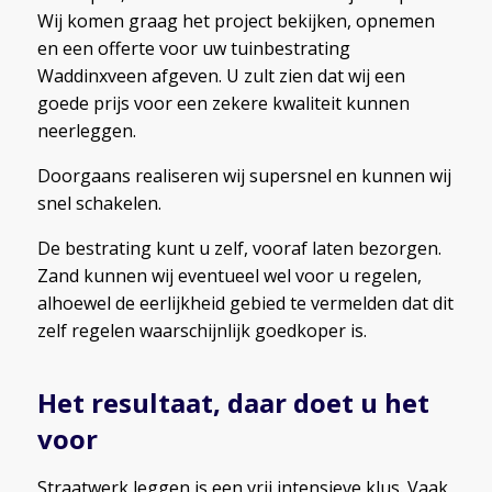
Wij komen graag het project bekijken, opnemen
en een offerte voor uw tuinbestrating
Waddinxveen afgeven. U zult zien dat wij een
goede prijs voor een zekere kwaliteit kunnen
neerleggen.
Doorgaans realiseren wij supersnel en kunnen wij
snel schakelen.
De bestrating kunt u zelf, vooraf laten bezorgen.
Zand kunnen wij eventueel wel voor u regelen,
alhoewel de eerlijkheid gebied te vermelden dat dit
zelf regelen waarschijnlijk goedkoper is.
Het resultaat, daar doet u het
voor
Straatwerk leggen is een vrij intensieve klus. Vaak