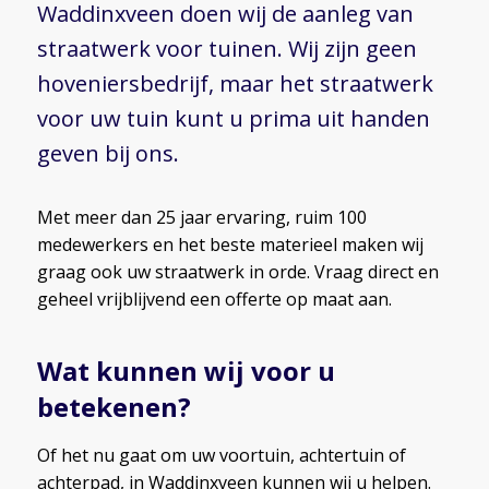
Waddinxveen doen wij de aanleg van
straatwerk voor tuinen. Wij zijn geen
hoveniersbedrijf, maar het straatwerk
voor uw tuin kunt u prima uit handen
geven bij ons.
Met meer dan 25 jaar ervaring, ruim 100
medewerkers en het beste materieel maken wij
graag ook uw straatwerk in orde. Vraag direct en
geheel vrijblijvend een offerte op maat aan.
Wat kunnen wij voor u
betekenen?
Of het nu gaat om uw voortuin, achtertuin of
achterpad, in Waddinxveen kunnen wij u helpen.