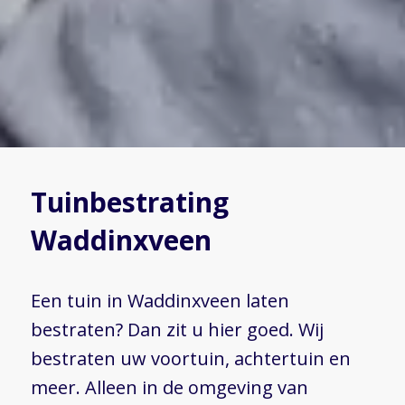
Tuinbestrating
Waddinxveen
Een tuin in Waddinxveen laten
bestraten? Dan zit u hier goed. Wij
bestraten uw voortuin, achtertuin en
meer. Alleen in de omgeving van