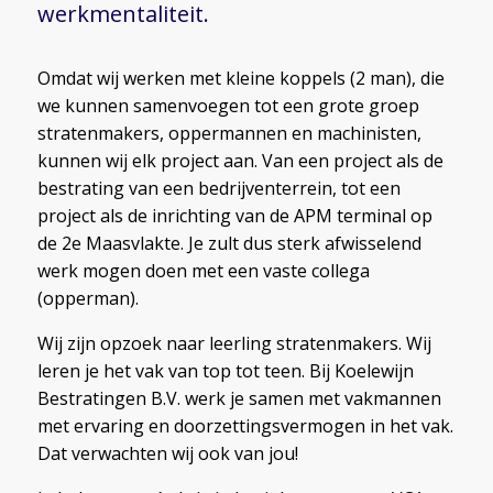
werkmentaliteit.
Omdat wij werken met kleine koppels (2 man), die
we kunnen samenvoegen tot een grote groep
stratenmakers, oppermannen en machinisten,
kunnen wij elk project aan. Van een project als de
bestrating van een bedrijventerrein, tot een
project als de inrichting van de APM terminal op
de 2e Maasvlakte. Je zult dus sterk afwisselend
werk mogen doen met een vaste collega
(opperman).
Wij zijn opzoek naar leerling stratenmakers. Wij
leren je het vak van top tot teen. Bij Koelewijn
Bestratingen B.V. werk je samen met vakmannen
met ervaring en doorzettingsvermogen in het vak.
Dat verwachten wij ook van jou!