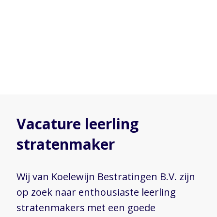
Vacature leerling
stratenmaker
Wij van Koelewijn Bestratingen B.V. zijn
op zoek naar enthousiaste leerling
stratenmakers met een goede