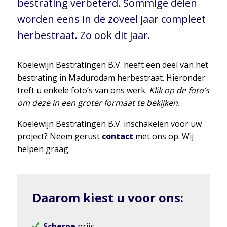
bestrating verbeterd. Sommige delen
worden eens in de zoveel jaar compleet
herbestraat. Zo ook dit jaar.
Koelewijn Bestratingen B.V. heeft een deel van het
bestrating in Madurodam herbestraat. Hieronder
treft u enkele foto’s van ons werk.
Klik op de foto’s
om deze in een groter formaat te bekijken.
Koelewijn Bestratingen B.V. inschakelen voor uw
project? Neem gerust
contact
met ons op. Wij
helpen graag.
Daarom kiest u voor ons:
Scherpe
prijs