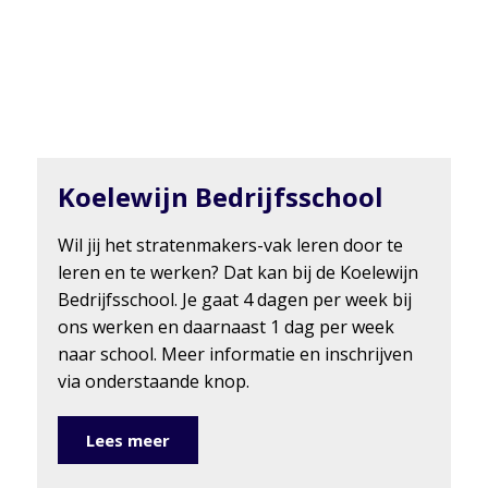
Koelewijn Bedrijfsschool
Wil jij het stratenmakers-vak leren door te
leren en te werken? Dat kan bij de Koelewijn
Bedrijfsschool. Je gaat 4 dagen per week bij
ons werken en daarnaast 1 dag per week
naar school. Meer informatie en inschrijven
via onderstaande knop.
Lees meer