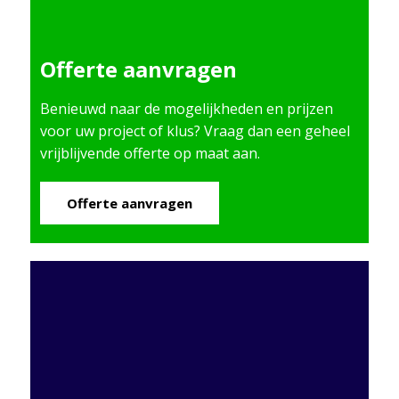
Offerte aanvragen
Benieuwd naar de mogelijkheden en prijzen
voor uw project of klus? Vraag dan een geheel
vrijblijvende offerte op maat aan.
Offerte aanvragen