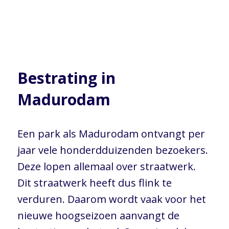
Bestrating in
Madurodam
Een park als Madurodam ontvangt per
jaar vele honderdduizenden bezoekers.
Deze lopen allemaal over straatwerk.
Dit straatwerk heeft dus flink te
verduren. Daarom wordt vaak voor het
nieuwe hoogseizoen aanvangt de