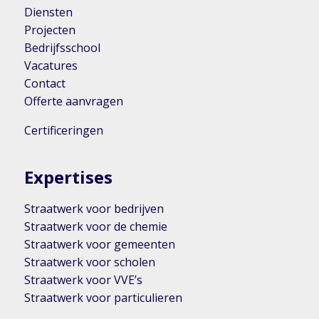
Diensten
Projecten
Bedrijfsschool
Vacatures
Contact
Offerte aanvragen
Certificeringen
Expertises
Straatwerk voor bedrijven
Straatwerk voor de chemie
Straatwerk voor gemeenten
Straatwerk voor scholen
Straatwerk voor VVE’s
Straatwerk voor particulieren