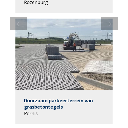
Rozenburg
Duurzaam parkeerterrein van
grasbetontegels
Pernis