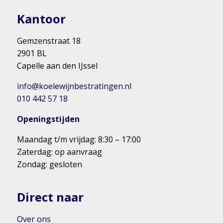
Kantoor
Gemzenstraat 18
2901 BL
Capelle aan den IJssel
info@koelewijnbestratingen.nl
010 442 57 18
Openingstijden
Maandag t/m vrijdag: 8:30 – 17:00
Zaterdag: op aanvraag
Zondag: gesloten
Direct naar
Over ons