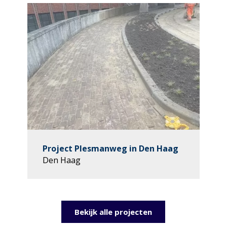
Project Plesmanweg in Den Haag
Den Haag
Bekijk alle projecten