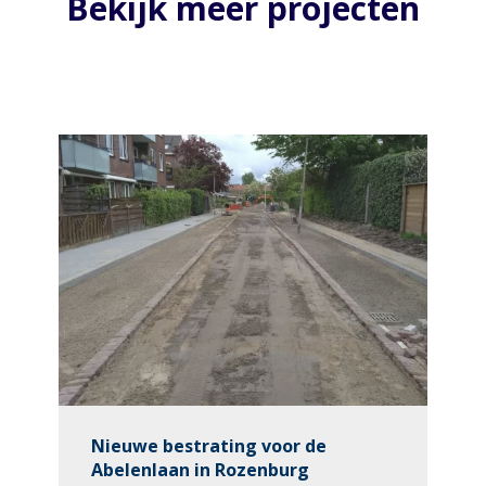
Bekijk meer projecten
Nieuwe bestrating voor de
Abelenlaan in Rozenburg