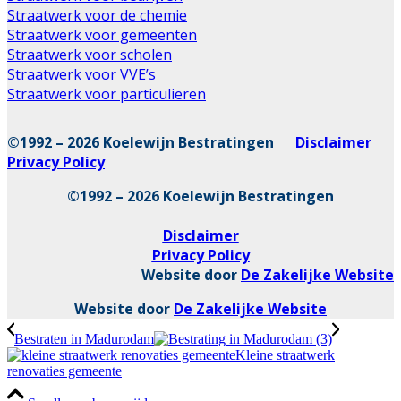
Straatwerk voor de chemie
Straatwerk voor gemeenten
Straatwerk voor scholen
Straatwerk voor VVE’s
Straatwerk voor particulieren
©1992 – 2026 Koelewijn Bestratingen
Disclaimer
Privacy Policy
©1992 – 2026 Koelewijn Bestratingen
Disclaimer
Privacy Policy
Website door
De Zakelijke Website
Website door
De Zakelijke Website
Bestraten in Madurodam
Kleine straatwerk
renovaties gemeente