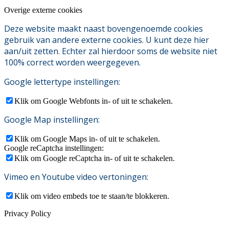
Overige externe cookies
Deze website maakt naast bovengenoemde cookies
gebruik van andere externe cookies. U kunt deze hier
aan/uit zetten. Echter zal hierdoor soms de website niet
100% correct worden weergegeven.
Google lettertype instellingen:
Klik om Google Webfonts in- of uit te schakelen.
Google Map instellingen:
Klik om Google Maps in- of uit te schakelen.
Google reCaptcha instellingen:
Klik om Google reCaptcha in- of uit te schakelen.
Vimeo en Youtube video vertoningen:
Klik om video embeds toe te staan/te blokkeren.
Privacy Policy