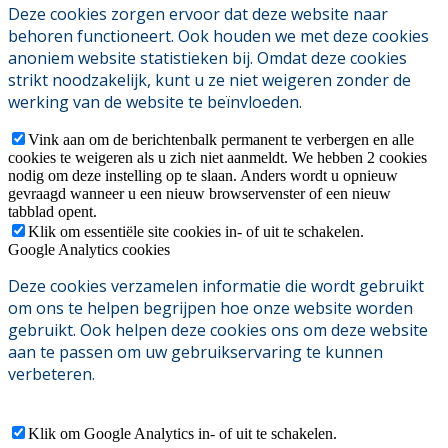
Deze cookies zorgen ervoor dat deze website naar
behoren functioneert. Ook houden we met deze cookies
anoniem website statistieken bij. Omdat deze cookies
strikt noodzakelijk, kunt u ze niet weigeren zonder de
werking van de website te beïnvloeden.
Vink aan om de berichtenbalk permanent te verbergen en alle
cookies te weigeren als u zich niet aanmeldt. We hebben 2 cookies
nodig om deze instelling op te slaan. Anders wordt u opnieuw
gevraagd wanneer u een nieuw browservenster of een nieuw
tabblad opent.
Klik om essentiële site cookies in- of uit te schakelen.
Google Analytics cookies
Deze cookies verzamelen informatie die wordt gebruikt
om ons te helpen begrijpen hoe onze website worden
gebruikt. Ook helpen deze cookies ons om deze website
aan te passen om uw gebruikservaring te kunnen
verbeteren.
Klik om Google Analytics in- of uit te schakelen.