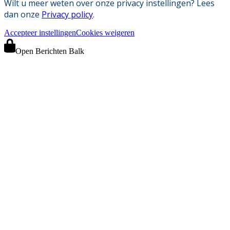
Wilt u meer weten over onze privacy instellingen? Lees
dan onze
Privacy policy
.
Accepteer instellingen
Cookies weigeren
Open Berichten Balk