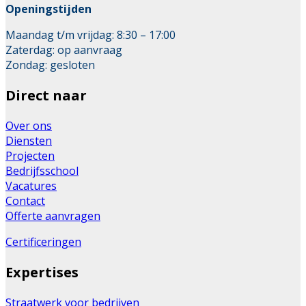
Openingstijden
Maandag t/m vrijdag: 8:30 – 17:00
Zaterdag: op aanvraag
Zondag: gesloten
Direct naar
Over ons
Diensten
Projecten
Bedrijfsschool
Vacatures
Contact
Offerte aanvragen
Certificeringen
Expertises
Straatwerk voor bedrijven