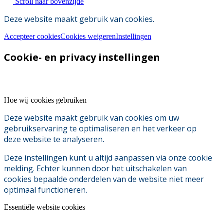
Scroll naar bovenzijde
Deze website maakt gebruik van cookies.
Accepteer cookies
Cookies weigeren
Instellingen
Cookie- en privacy instellingen
Hoe wij cookies gebruiken
Deze website maakt gebruik van cookies om uw
gebruikservaring te optimaliseren en het verkeer op
deze website te analyseren.
Deze instellingen kunt u altijd aanpassen via onze cookie
melding. Echter kunnen door het uitschakelen van
cookies bepaalde onderdelen van de website niet meer
optimaal functioneren.
Essentiële website cookies