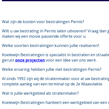
Wat zijn de kosten voor bestratingen Pernis?
Wilt u uw bestrating in Pernis laten uitvoeren? Vraag dan g
maken wij een mooie passende offerte voor u.
Welke soorten bestratingen kunnen jullie realiseren?
Koelewijn Bestratingen is specialist in bestraten en straa
gerust
onze projecten
voor een idee van ons werk.
Welke ervaring hebben jullie met bestratingen Pernis?
Al sinds 1992 zijn wij dé stratenmaker voor al uw bestratin
complete aanleg van een terminal op de 2e Maasvlakte.
Wat is jullie werkgebied als stratenmaker?
Koelewijn Bestratingen hanteert een werkgebied van een ru