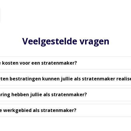
Veelgestelde vragen
e kosten voor een stratenmaker?
ten bestratingen kunnen jullie als stratenmaker realis
ring hebben jullie als stratenmaker?
lie werkgebied als stratenmaker?