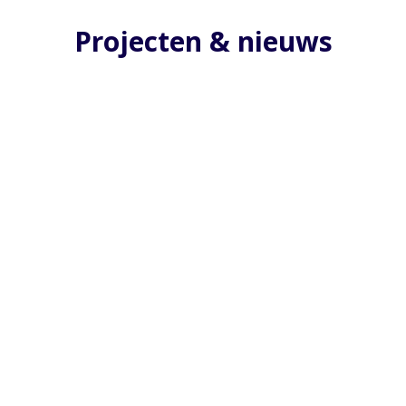
Projecten & nieuws