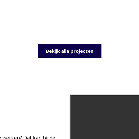
Bekijk alle projecten
te werken? Dat kan bij de