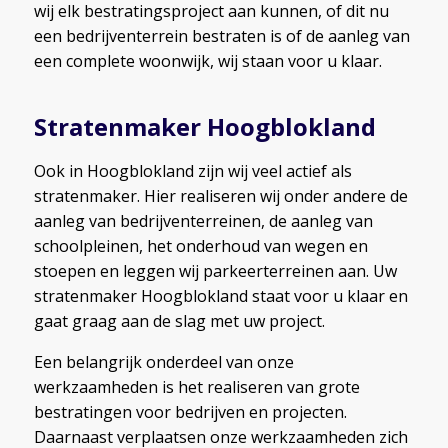
wij elk bestratingsproject aan kunnen, of dit nu
een bedrijventerrein bestraten is of de aanleg van
een complete woonwijk, wij staan voor u klaar.
Stratenmaker Hoogblokland
Ook in Hoogblokland zijn wij veel actief als
stratenmaker. Hier realiseren wij onder andere de
aanleg van bedrijventerreinen, de aanleg van
schoolpleinen, het onderhoud van wegen en
stoepen en leggen wij parkeerterreinen aan. Uw
stratenmaker Hoogblokland staat voor u klaar en
gaat graag aan de slag met uw project.
Een belangrijk onderdeel van onze
werkzaamheden is het realiseren van grote
bestratingen voor bedrijven en projecten.
Daarnaast verplaatsen onze werkzaamheden zich