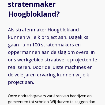
stratenmaker
Hoogblokland?
Als stratenmaker Hoogblokland
kunnen wij elk project aan. Dagelijks
gaan ruim 100 stratenmakers en
oppermannen aan de slag om overal in
ons werkgebied straatwerk projecten te
realiseren. Door de juiste machines en
de vele jaren ervaring kunnen wij elk
project aan.
Onze opdrachtgevers variëren van bedrijven en
gemeenten tot scholen. Wij durven te zeggen dan