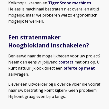
Knikmops, kranen en
Tiger Stone machines
.
Helaas is machinaal bestraten niet overal en altijd
mogelijk, maar we proberen wel zo ergonomisch
mogelijk te werken.
Een stratenmaker
Hoogblokland inschakelen?
Benieuwd naar de mogelijkheden voor uw project?
Neem dan eens vrijblijvend
contact
met ons op. U
kunt natuurlijk ook direct een
offerte op maat
aanvragen.
Liever een uitvoerder bij u over de vloer die vooraf
naar uw bestrating komt kijken? Geen probleem.
Hij komt graag even bij u langs.