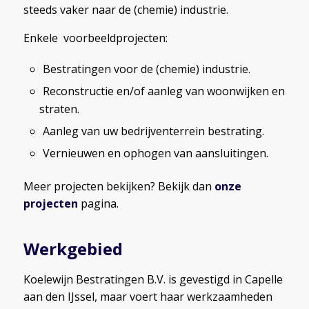
steeds vaker naar de (chemie) industrie.
Enkele voorbeeldprojecten:
Bestratingen voor de (chemie) industrie.
Reconstructie en/of aanleg van woonwijken en
straten.
Aanleg van uw bedrijventerrein bestrating.
Vernieuwen en ophogen van aansluitingen.
Meer projecten bekijken? Bekijk dan
onze
projecten
pagina.
Werkgebied
Koelewijn Bestratingen B.V. is gevestigd in Capelle
aan den IJssel, maar voert haar werkzaamheden