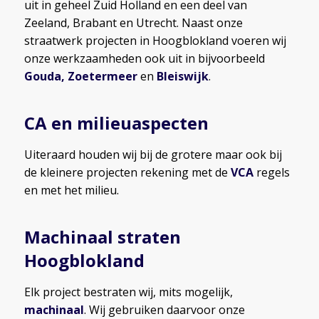
uit in geheel Zuid Holland en een deel van
Zeeland, Brabant en Utrecht. Naast onze
straatwerk projecten in Hoogblokland voeren wij
onze werkzaamheden ook uit in bijvoorbeeld
Gouda
,
Zoetermeer
en
Bleiswijk
.
CA en milieuaspecten
Uiteraard houden wij bij de grotere maar ook bij
de kleinere projecten rekening met de
VCA
regels
en met het milieu.
Machinaal straten
Hoogblokland
Elk project bestraten wij, mits mogelijk,
machinaal
. Wij gebruiken daarvoor onze