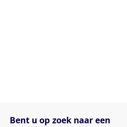
Bent u op zoek naar een