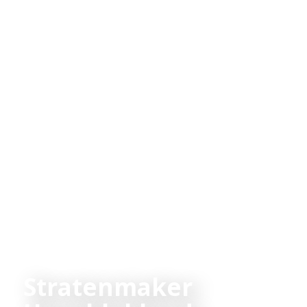
Stratenmaker