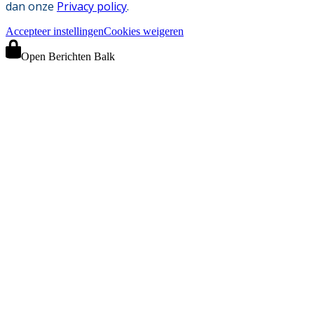
dan onze
Privacy policy
.
Accepteer instellingen
Cookies weigeren
Open Berichten Balk