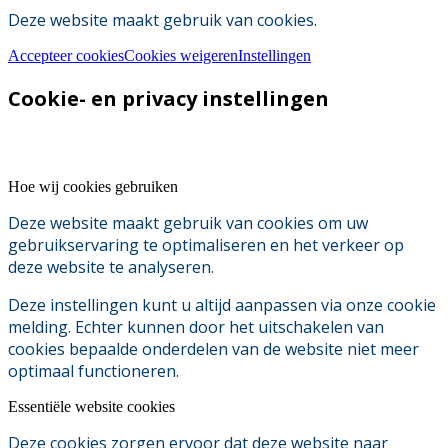
Deze website maakt gebruik van cookies.
Accepteer cookies
Cookies weigeren
Instellingen
Cookie- en privacy instellingen
Hoe wij cookies gebruiken
Deze website maakt gebruik van cookies om uw
gebruikservaring te optimaliseren en het verkeer op
deze website te analyseren.
Deze instellingen kunt u altijd aanpassen via onze cookie
melding. Echter kunnen door het uitschakelen van
cookies bepaalde onderdelen van de website niet meer
optimaal functioneren.
Essentiële website cookies
Deze cookies zorgen ervoor dat deze website naar