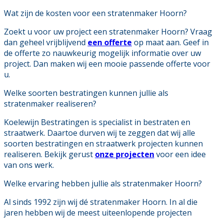
Wat zijn de kosten voor een stratenmaker Hoorn?
Zoekt u voor uw project een stratenmaker Hoorn? Vraag
dan geheel vrijblijvend
een offerte
op maat aan. Geef in
de offerte zo nauwkeurig mogelijk informatie over uw
project. Dan maken wij een mooie passende offerte voor
u.
Welke soorten bestratingen kunnen jullie als
stratenmaker realiseren?
Koelewijn Bestratingen is specialist in bestraten en
straatwerk. Daartoe durven wij te zeggen dat wij alle
soorten bestratingen en straatwerk projecten kunnen
realiseren. Bekijk gerust
onze projecten
voor een idee
van ons werk.
Welke ervaring hebben jullie als stratenmaker Hoorn?
Al sinds 1992 zijn wij dé stratenmaker Hoorn. In al die
jaren hebben wij de meest uiteenlopende projecten