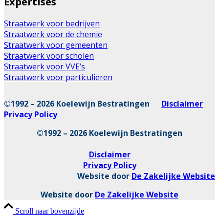
Expertises
Straatwerk voor bedrijven
Straatwerk voor de chemie
Straatwerk voor gemeenten
Straatwerk voor scholen
Straatwerk voor VVE’s
Straatwerk voor particulieren
©1992 – 2026 Koelewijn Bestratingen
Disclaimer
Privacy Policy
©1992 – 2026 Koelewijn Bestratingen
Disclaimer
Privacy Policy
Website door
De Zakelijke Website
Website door
De Zakelijke Website
Scroll naar bovenzijde