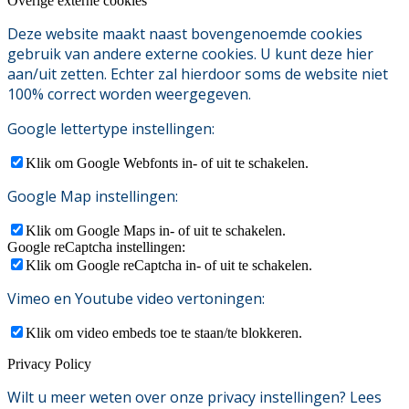
Overige externe cookies
Deze website maakt naast bovengenoemde cookies
gebruik van andere externe cookies. U kunt deze hier
aan/uit zetten. Echter zal hierdoor soms de website niet
100% correct worden weergegeven.
Google lettertype instellingen:
Klik om Google Webfonts in- of uit te schakelen.
Google Map instellingen:
Klik om Google Maps in- of uit te schakelen.
Google reCaptcha instellingen:
Klik om Google reCaptcha in- of uit te schakelen.
Vimeo en Youtube video vertoningen:
Klik om video embeds toe te staan/te blokkeren.
Privacy Policy
Wilt u meer weten over onze privacy instellingen? Lees