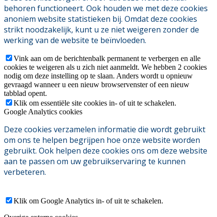
behoren functioneert. Ook houden we met deze cookies
anoniem website statistieken bij. Omdat deze cookies
strikt noodzakelijk, kunt u ze niet weigeren zonder de
werking van de website te beïnvloeden.
Vink aan om de berichtenbalk permanent te verbergen en alle
cookies te weigeren als u zich niet aanmeldt. We hebben 2 cookies
nodig om deze instelling op te slaan. Anders wordt u opnieuw
gevraagd wanneer u een nieuw browservenster of een nieuw
tabblad opent.
Klik om essentiële site cookies in- of uit te schakelen.
Google Analytics cookies
Deze cookies verzamelen informatie die wordt gebruikt
om ons te helpen begrijpen hoe onze website worden
gebruikt. Ook helpen deze cookies ons om deze website
aan te passen om uw gebruikservaring te kunnen
verbeteren.
Klik om Google Analytics in- of uit te schakelen.