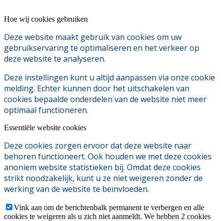
Hoe wij cookies gebruiken
Deze website maakt gebruik van cookies om uw
gebruikservaring te optimaliseren en het verkeer op
deze website te analyseren.
Deze instellingen kunt u altijd aanpassen via onze cookie
melding. Echter kunnen door het uitschakelen van
cookies bepaalde onderdelen van de website niet meer
optimaal functioneren.
Essentiële website cookies
Deze cookies zorgen ervoor dat deze website naar
behoren functioneert. Ook houden we met deze cookies
anoniem website statistieken bij. Omdat deze cookies
strikt noodzakelijk, kunt u ze niet weigeren zonder de
werking van de website te beïnvloeden.
Vink aan om de berichtenbalk permanent te verbergen en alle
cookies te weigeren als u zich niet aanmeldt. We hebben 2 cookies