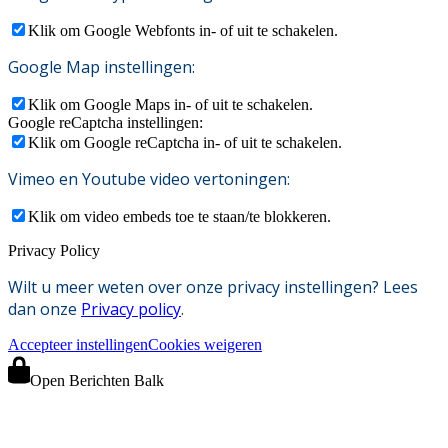
Klik om Google Webfonts in- of uit te schakelen.
Google Map instellingen:
Klik om Google Maps in- of uit te schakelen.
Google reCaptcha instellingen:
Klik om Google reCaptcha in- of uit te schakelen.
Vimeo en Youtube video vertoningen:
Klik om video embeds toe te staan/te blokkeren.
Privacy Policy
Wilt u meer weten over onze privacy instellingen? Lees
dan onze
Privacy policy
.
Accepteer instellingen
Cookies weigeren
Open Berichten Balk