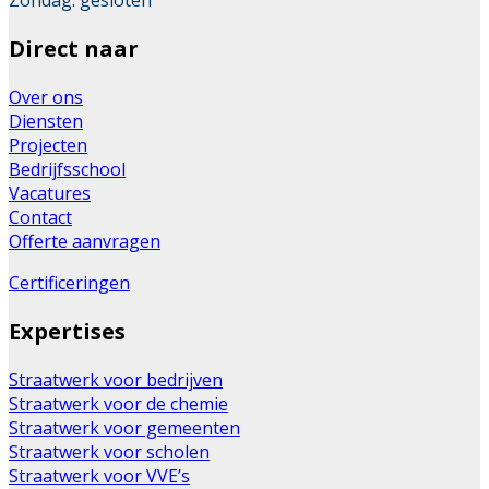
Zondag: gesloten
Direct naar
Over ons
Diensten
Projecten
Bedrijfsschool
Vacatures
Contact
Offerte aanvragen
Certificeringen
Expertises
Straatwerk voor bedrijven
Straatwerk voor de chemie
Straatwerk voor gemeenten
Straatwerk voor scholen
Straatwerk voor VVE’s