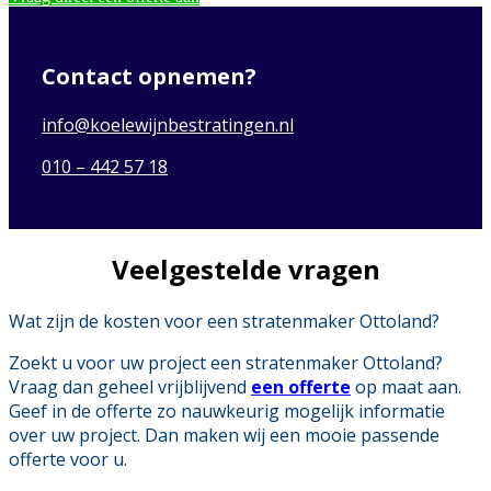
Contact opnemen?
info@koelewijnbestratingen.nl
010 – 442 57 18
Veelgestelde vragen
Wat zijn de kosten voor een stratenmaker Ottoland?
Zoekt u voor uw project een stratenmaker Ottoland?
Vraag dan geheel vrijblijvend
een offerte
op maat aan.
Geef in de offerte zo nauwkeurig mogelijk informatie
over uw project. Dan maken wij een mooie passende
offerte voor u.