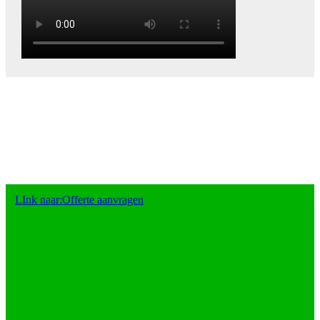
LInk naar:Offerte aanvragen