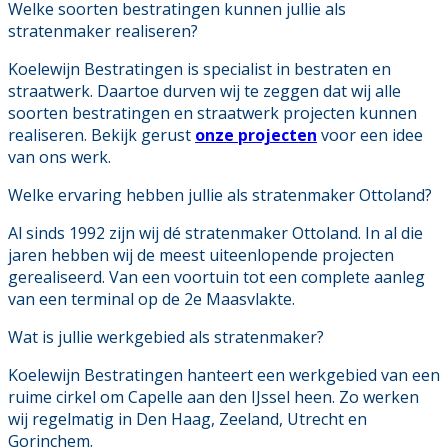
Welke soorten bestratingen kunnen jullie als
stratenmaker realiseren?
Koelewijn Bestratingen is specialist in bestraten en
straatwerk. Daartoe durven wij te zeggen dat wij alle
soorten bestratingen en straatwerk projecten kunnen
realiseren. Bekijk gerust
onze projecten
voor een idee
van ons werk.
Welke ervaring hebben jullie als stratenmaker Ottoland?
Al sinds 1992 zijn wij dé stratenmaker Ottoland. In al die
jaren hebben wij de meest uiteenlopende projecten
gerealiseerd. Van een voortuin tot een complete aanleg
van een terminal op de 2e Maasvlakte.
Wat is jullie werkgebied als stratenmaker?
Koelewijn Bestratingen hanteert een werkgebied van een
ruime cirkel om Capelle aan den IJssel heen. Zo werken
wij regelmatig in Den Haag, Zeeland, Utrecht en
Gorinchem.