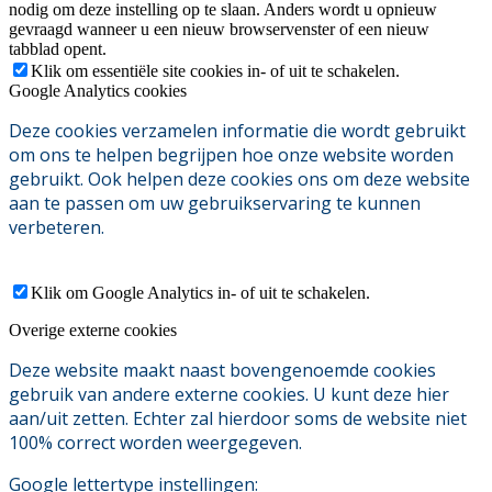
nodig om deze instelling op te slaan. Anders wordt u opnieuw
gevraagd wanneer u een nieuw browservenster of een nieuw
tabblad opent.
Klik om essentiële site cookies in- of uit te schakelen.
Google Analytics cookies
Deze cookies verzamelen informatie die wordt gebruikt
om ons te helpen begrijpen hoe onze website worden
gebruikt. Ook helpen deze cookies ons om deze website
aan te passen om uw gebruikservaring te kunnen
verbeteren.
Klik om Google Analytics in- of uit te schakelen.
Overige externe cookies
Deze website maakt naast bovengenoemde cookies
gebruik van andere externe cookies. U kunt deze hier
aan/uit zetten. Echter zal hierdoor soms de website niet
100% correct worden weergegeven.
Google lettertype instellingen: