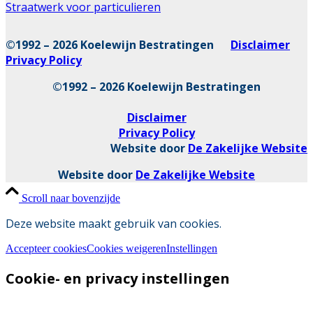
Straatwerk voor particulieren
©1992 – 2026 Koelewijn Bestratingen
Disclaimer
Privacy Policy
©1992 – 2026 Koelewijn Bestratingen
Disclaimer
Privacy Policy
Website door
De Zakelijke Website
Website door
De Zakelijke Website
Scroll naar bovenzijde
Deze website maakt gebruik van cookies.
Accepteer cookies
Cookies weigeren
Instellingen
Cookie- en privacy instellingen