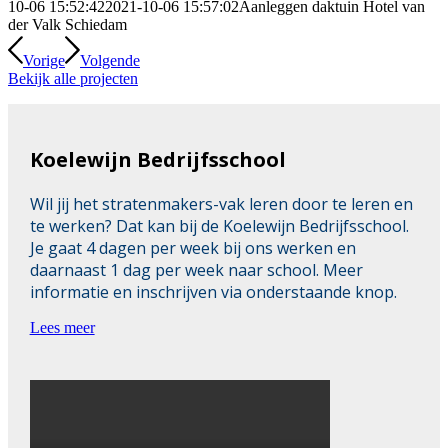
10-06 15:52:42
2021-10-06 15:57:02
Aanleggen daktuin Hotel van
der Valk Schiedam
Vorige
Volgende
Bekijk alle projecten
Koelewijn Bedrijfsschool
Wil jij het stratenmakers-vak leren door te leren en
te werken? Dat kan bij de Koelewijn Bedrijfsschool.
Je gaat 4 dagen per week bij ons werken en
daarnaast 1 dag per week naar school. Meer
informatie en inschrijven via onderstaande knop.
Lees meer