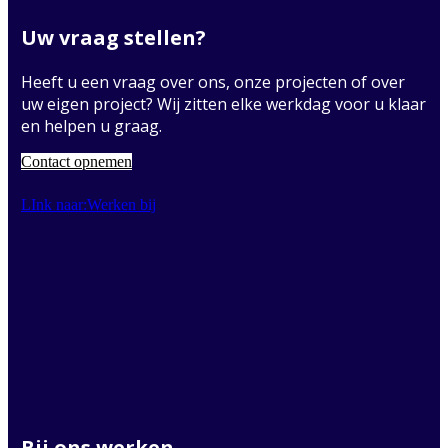
Uw vraag stellen?
Heeft u een vraag over ons, onze projecten of over
uw eigen project? Wij zitten elke werkdag voor u klaar
en helpen u graag.
Contact opnemen
LInk naar:Werken bij
Bij ons werken