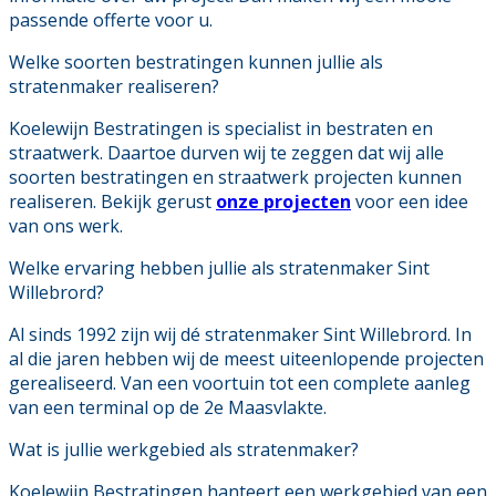
passende offerte voor u.
Welke soorten bestratingen kunnen jullie als
stratenmaker realiseren?
Koelewijn Bestratingen is specialist in bestraten en
straatwerk. Daartoe durven wij te zeggen dat wij alle
soorten bestratingen en straatwerk projecten kunnen
realiseren. Bekijk gerust
onze projecten
voor een idee
van ons werk.
Welke ervaring hebben jullie als stratenmaker Sint
Willebrord?
Al sinds 1992 zijn wij dé stratenmaker Sint Willebrord. In
al die jaren hebben wij de meest uiteenlopende projecten
gerealiseerd. Van een voortuin tot een complete aanleg
van een terminal op de 2e Maasvlakte.
Wat is jullie werkgebied als stratenmaker?
Koelewijn Bestratingen hanteert een werkgebied van een