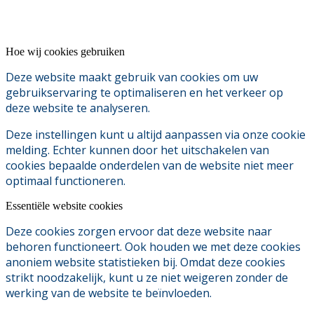
Hoe wij cookies gebruiken
Deze website maakt gebruik van cookies om uw
gebruikservaring te optimaliseren en het verkeer op
deze website te analyseren.
Deze instellingen kunt u altijd aanpassen via onze cookie
melding. Echter kunnen door het uitschakelen van
cookies bepaalde onderdelen van de website niet meer
optimaal functioneren.
Essentiële website cookies
Deze cookies zorgen ervoor dat deze website naar
behoren functioneert. Ook houden we met deze cookies
anoniem website statistieken bij. Omdat deze cookies
strikt noodzakelijk, kunt u ze niet weigeren zonder de
werking van de website te beïnvloeden.