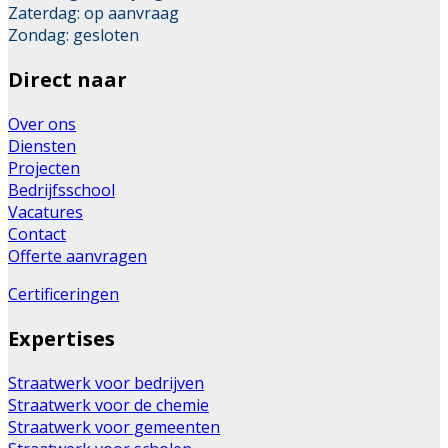
Zaterdag: op aanvraag
Zondag: gesloten
Direct naar
Over ons
Diensten
Projecten
Bedrijfsschool
Vacatures
Contact
Offerte aanvragen
Certificeringen
Expertises
Straatwerk voor bedrijven
Straatwerk voor de chemie
Straatwerk voor gemeenten