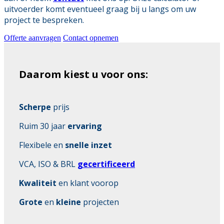
uitvoerder komt eventueel graag bij u langs om uw
project te bespreken.
Offerte aanvragen
Contact opnemen
Daarom kiest u voor ons:
Scherpe
prijs
Ruim 30 jaar
ervaring
Flexibele en
snelle inzet
VCA, ISO & BRL
gecertificeerd
Kwaliteit
en klant voorop
Grote
en
kleine
projecten