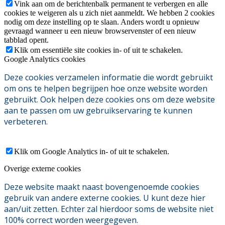
Vink aan om de berichtenbalk permanent te verbergen en alle
cookies te weigeren als u zich niet aanmeldt. We hebben 2 cookies
nodig om deze instelling op te slaan. Anders wordt u opnieuw
gevraagd wanneer u een nieuw browservenster of een nieuw
tabblad opent.
Klik om essentiële site cookies in- of uit te schakelen.
Google Analytics cookies
Deze cookies verzamelen informatie die wordt gebruikt
om ons te helpen begrijpen hoe onze website worden
gebruikt. Ook helpen deze cookies ons om deze website
aan te passen om uw gebruikservaring te kunnen
verbeteren.
Klik om Google Analytics in- of uit te schakelen.
Overige externe cookies
Deze website maakt naast bovengenoemde cookies
gebruik van andere externe cookies. U kunt deze hier
aan/uit zetten. Echter zal hierdoor soms de website niet
100% correct worden weergegeven.