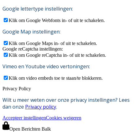
Google lettertype instellingen:
Klik om Google Webfonts in- of uit te schakelen.
Google Map instellingen:
Klik om Google Maps in- of uit te schakelen.
Google reCaptcha instellingen:
Klik om Google reCaptcha in- of uit te schakelen.
Vimeo en Youtube video vertoningen:
Klik om video embeds toe te staan/te blokkeren.
Privacy Policy
Wilt u meer weten over onze privacy instellingen? Lees
dan onze
Privacy policy
.
Accepteer instellingen
Cookies weigeren
Open Berichten Balk