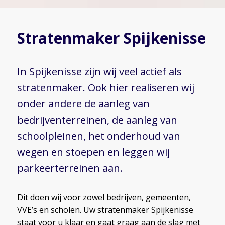
Stratenmaker Spijkenisse
In Spijkenisse zijn wij veel actief als
stratenmaker. Ook hier realiseren wij
onder andere de aanleg van
bedrijventerreinen, de aanleg van
schoolpleinen, het onderhoud van
wegen en stoepen en leggen wij
parkeerterreinen aan.
Dit doen wij voor zowel bedrijven, gemeenten,
VVE’s en scholen. Uw stratenmaker Spijkenisse
staat voor u klaar en gaat graag aan de slag met