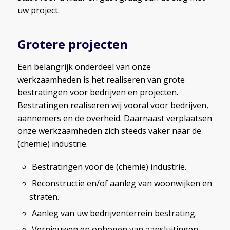
uw project.
Grotere projecten
Een belangrijk onderdeel van onze
werkzaamheden is het realiseren van grote
bestratingen voor bedrijven en projecten.
Bestratingen realiseren wij vooral voor bedrijven,
aannemers en de overheid. Daarnaast verplaatsen
onze werkzaamheden zich steeds vaker naar de
(chemie) industrie.
Bestratingen voor de (chemie) industrie.
Reconstructie en/of aanleg van woonwijken en
straten.
Aanleg van uw bedrijventerrein bestrating.
Vernieuwen en ophogen van aansluitingen.