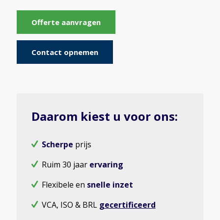
Offerte aanvragen
Contact opnemen
Daarom kiest u voor ons:
Scherpe
prijs
Ruim 30 jaar
ervaring
Flexibele en
snelle inzet
VCA, ISO & BRL
gecertificeerd