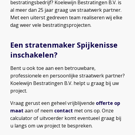
bestratingsbedrijf? Koelewijn Bestratingen B.V. is
al meer dan 25 jaar graag uw straatwerk partner.
Met een uiterst gedreven team realiseren wij elke
dag weer vele bestratingsprojecten.
Een stratenmaker Spijkenisse
inschakelen?
Bent u ook toe aan een betrouwbare,
professionele en persoonlijke straatwerk partner?
Koelewijn Bestratingen B.V. helpt u graag bij uw
project.
Vraag gerust een geheel vrijblijvende
offerte op
maat
aan of neem
contact
met ons op. Onze
calculator of uitvoerder komt eventueel graag bij
u langs om uw project te bespreken.