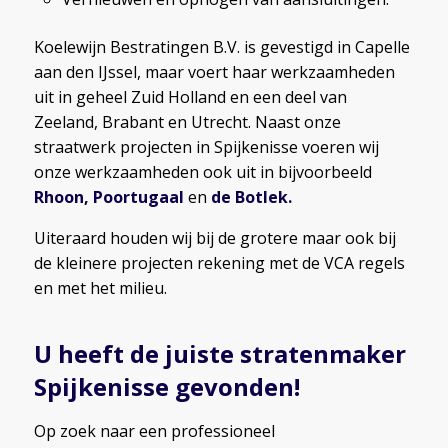
Koelewijn Bestratingen B.V. is gevestigd in Capelle
aan den IJssel, maar voert haar werkzaamheden
uit in geheel Zuid Holland en een deel van
Zeeland, Brabant en Utrecht. Naast onze
straatwerk projecten in Spijkenisse voeren wij
onze werkzaamheden ook uit in bijvoorbeeld
Rhoon
,
Poortugaal
en
de Botlek
.
Uiteraard houden wij bij de grotere maar ook bij
de kleinere projecten rekening met de VCA regels
en met het milieu.
U heeft de juiste
stratenmaker
Spijkenisse
gevonden!
Op zoek naar een professioneel