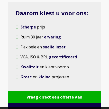
Daarom kiest u voor ons:
Scherpe
prijs
Ruim 30 jaar
ervaring
Flexibele en
snelle inzet
VCA, ISO & BRL
gecertificeerd
Kwaliteit
en klant voorop
Grote
en
kleine
projecten
Vraag direct een offerte aan