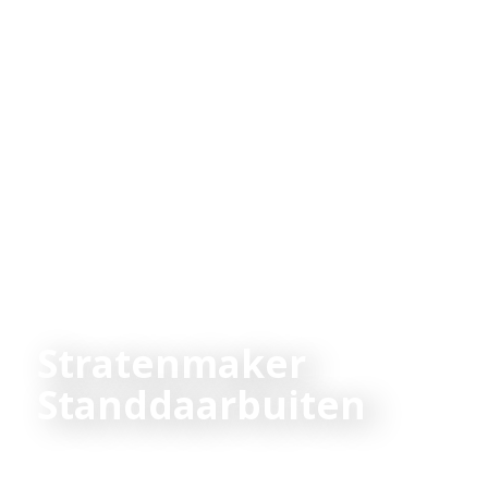
Stratenmaker
Standdaarbuiten