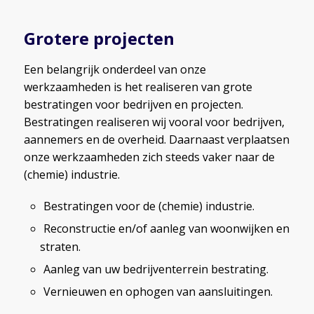
Grotere projecten
Een belangrijk onderdeel van onze
werkzaamheden is het realiseren van grote
bestratingen voor bedrijven en projecten.
Bestratingen realiseren wij vooral voor bedrijven,
aannemers en de overheid. Daarnaast verplaatsen
onze werkzaamheden zich steeds vaker naar de
(chemie) industrie.
Bestratingen voor de (chemie) industrie.
Reconstructie en/of aanleg van woonwijken en
straten.
Aanleg van uw bedrijventerrein bestrating.
Vernieuwen en ophogen van aansluitingen.