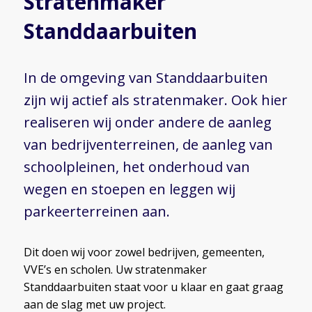
Stratenmaker
Standdaarbuiten
In de omgeving van Standdaarbuiten
zijn wij actief als stratenmaker. Ook hier
realiseren wij onder andere de aanleg
van bedrijventerreinen, de aanleg van
schoolpleinen, het onderhoud van
wegen en stoepen en leggen wij
parkeerterreinen aan.
Dit doen wij voor zowel bedrijven, gemeenten,
VVE’s en scholen. Uw stratenmaker
Standdaarbuiten staat voor u klaar en gaat graag
aan de slag met uw project.