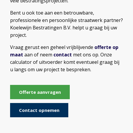
vele bestratingsprojecten.
Bent u ook toe aan een betrouwbare,
professionele en persoonlijke straatwerk partner?
Koelewijn Bestratingen B.V. helpt u graag bij uw
project.
Vraag gerust een geheel vrijblijvende
offerte op
maat
aan of neem
contact
met ons op. Onze
calculator of uitvoerder komt eventueel graag bij
u langs om uw project te bespreken.
Offerte aanvragen
Contact opnemen