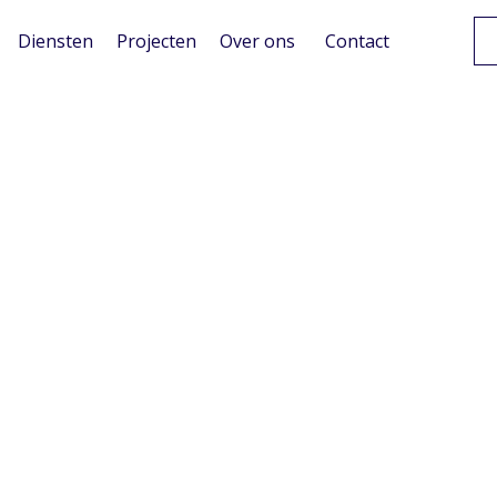
Diensten
Projecten
Over ons
Contact