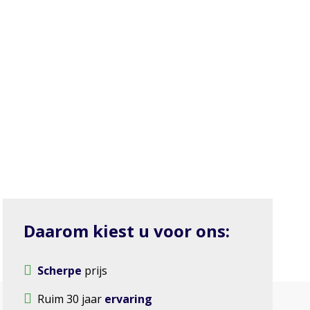
Daarom kiest u voor ons:
Scherpe
prijs
Ruim 30 jaar
ervaring