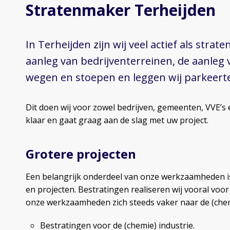
Stratenmaker Terheijden
In Terheijden zijn wij veel actief als stra
aanleg van bedrijventerreinen, de aanleg
wegen en stoepen en leggen wij parkeert
Dit doen wij voor zowel bedrijven, gemeenten, VVE’s
klaar en gaat graag aan de slag met uw project.
Grotere projecten
Een belangrijk onderdeel van onze werkzaamheden is
en projecten. Bestratingen realiseren wij vooral voo
onze werkzaamheden zich steeds vaker naar de (chemi
Bestratingen voor de (chemie) industrie.