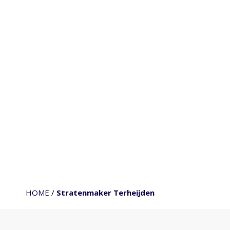
HOME
/
Stratenmaker Terheijden