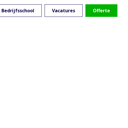
Bedrijfsschool
Vacatures
Offerte