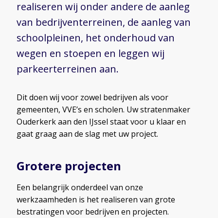
realiseren wij onder andere de aanleg
van bedrijventerreinen, de aanleg van
schoolpleinen, het onderhoud van
wegen en stoepen en leggen wij
parkeerterreinen aan.
Dit doen wij voor zowel bedrijven als voor
gemeenten, VVE’s en scholen. Uw stratenmaker
Ouderkerk aan den IJssel staat voor u klaar en
gaat graag aan de slag met uw project.
Grotere projecten
Een belangrijk onderdeel van onze
werkzaamheden is het realiseren van grote
bestratingen voor bedrijven en projecten.