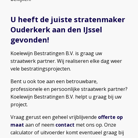
U heeft de juiste
stratenmaker
Ouderkerk aan den IJssel
gevonden!
Koelewijn Bestratingen B.V. is graag uw
straatwerk partner. Wij realiseren elke dag weer
vele bestratingsprojecten.
Bent u ook toe aan een betrouwbare,
professionele en persoonlijke straatwerk partner?
Koelewijn Bestratingen B.V. helpt u graag bij uw
project.
Vraag gerust een geheel vrijblijvende
offerte op
maat
aan of neem
contact
met ons op. Onze
calculator of uitvoerder komt eventueel graag bij