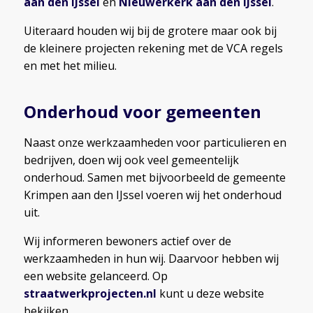
aan den IJssel
en
Nieuwerkerk aan den IJssel
.
Uiteraard houden wij bij de grotere maar ook bij
de kleinere projecten rekening met de VCA regels
en met het milieu.
Onderhoud voor gemeenten
Naast onze werkzaamheden voor particulieren en
bedrijven, doen wij ook veel gemeentelijk
onderhoud. Samen met bijvoorbeeld de gemeente
Krimpen aan den IJssel voeren wij het onderhoud
uit.
Wij informeren bewoners actief over de
werkzaamheden in hun wij. Daarvoor hebben wij
een website gelanceerd. Op
straatwerkprojecten.nl
kunt u deze website
bekijken.