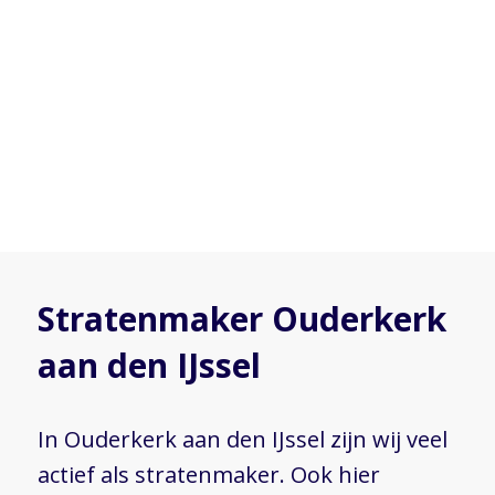
Stratenmaker Ouderkerk
aan den IJssel
In Ouderkerk aan den IJssel zijn wij veel
actief als stratenmaker. Ook hier