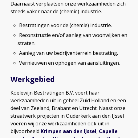
Daarnaast verplaatsen onze werkzaamheden zich
steeds vaker naar de (chemie) industrie.
Bestratingen voor de (chemie) industrie.
Reconstructie en/of aanleg van woonwijken en
straten.
Aanleg van uw bedrijventerrein bestrating.
Vernieuwen en ophogen van aansluitingen.
Werkgebied
Koelewijn Bestratingen B.V. voert haar
werkzaamheden uit in geheel Zuid Holland en een
deel van Zeeland, Brabant en Utrecht. Naast onze
straatwerk projecten in Ouderkerk aan den IJssel
voeren wij onze werkzaamheden ook uit in
bijvoorbeeld
Krimpen aan den IJssel
,
Capelle