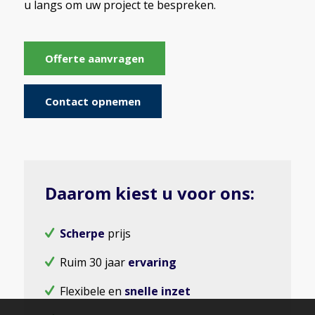
u langs om uw project te bespreken.
Offerte aanvragen
Contact opnemen
Daarom kiest u voor ons:
Scherpe
prijs
Ruim 30 jaar
ervaring
Flexibele en
snelle inzet